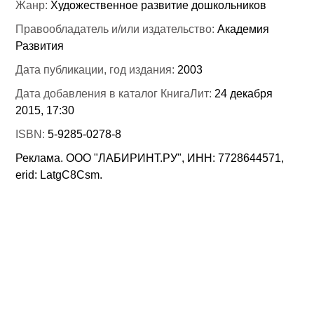
Жанр:
Художественное развитие дошкольников
Правообладатель и/или издательство:
Академия
Развития
Дата публикации, год издания:
2003
Дата добавления в каталог КнигаЛит:
24 декабря
2015, 17:30
ISBN:
5-9285-0278-8
Реклама. ООО "ЛАБИРИНТ.РУ", ИНН: 7728644571,
erid: LatgC8Csm.