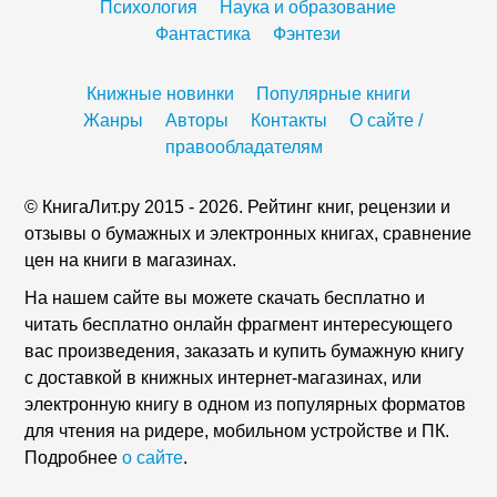
Психология
Наука и образование
Фантастика
Фэнтези
Книжные новинки
Популярные книги
Жанры
Авторы
Контакты
О сайте /
правообладателям
© КнигаЛит.ру 2015 - 2026. Рейтинг книг, рецензии и
отзывы о бумажных и электронных книгах, сравнение
цен на книги в магазинах.
На нашем сайте вы можете скачать бесплатно и
читать бесплатно онлайн фрагмент интересующего
вас произведения, заказать и купить бумажную книгу
с доставкой в книжных интернет-магазинах, или
электронную книгу в одном из популярных форматов
для чтения на ридере, мобильном устройстве и ПК.
Подробнее
о сайте
.