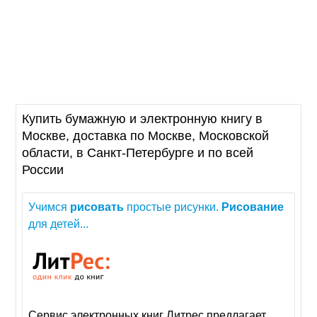
Купить бумажную и электронную книгу в
Москве, доставка по Москве, Московской
области, в Санкт-Петербурге и по всей
России
Учимся
рисовать
простые рисунки.
Рисование
для детей...
Сервис электронных книг Литрес предлагает