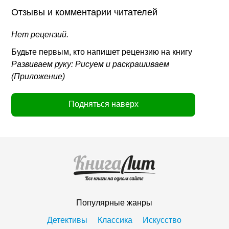
Отзывы и комментарии читателей
Нет рецензий.
Будьте первым, кто напишет рецензию на книгу
Развиваем руку: Рисуем и раскрашиваем
(Приложение)
Подняться наверх
Популярные жанры
Детективы
Классика
Искусство