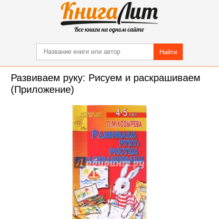
Найти
Развиваем руку: Рисуем и раскрашиваем
(Приложение)