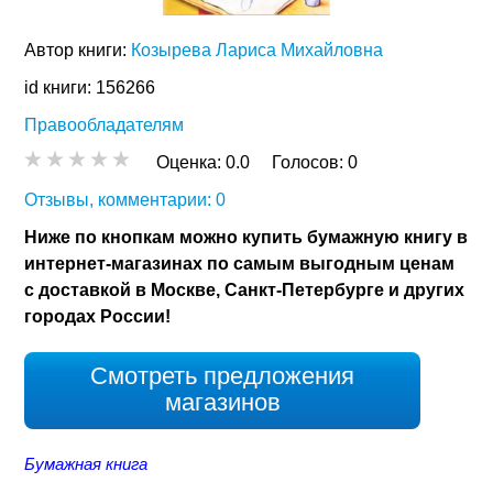
Автор книги:
Козырева Лариса Михайловна
id книги: 156266
Правообладателям
Оценка:
0.0
Голосов:
0
Отзывы, комментарии: 0
Ниже по кнопкам можно купить бумажную книгу в
интернет-магазинах по самым выгодным ценам
с доставкой в Москве, Санкт-Петербурге и других
городах России!
Смотреть предложения
магазинов
Бумажная книга