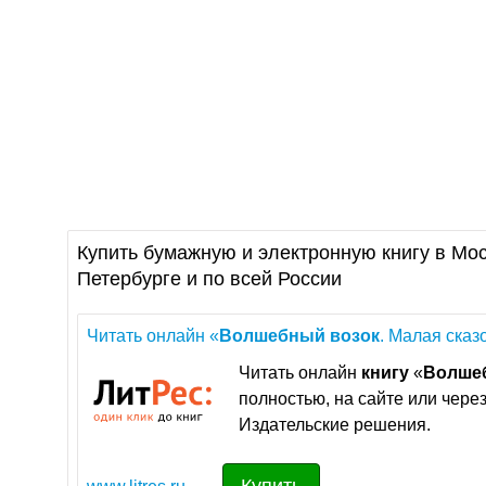
Купить бумажную и электронную книгу в Мос
Петербурге и по всей России
Читать онлайн «
Волшебный
возок
. Малая сказ
Читать онлайн
книгу
«
Волше
полностью, на сайте или чере
Издательские решения.