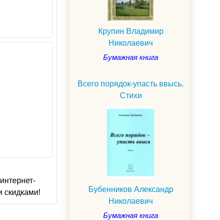
Крупин Владимир
Николаевич
Бумажная книга
Всего порядок-упасть ввысь.
Стихи
интернет-
Бубенников Александр
и скидками!
Николаевич
Бумажная книга