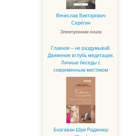
Вячеслав Викторович
Серёгин
Электронная книга
Главное – не раздумывай.
Движение вглубь медитации.
Личные беседы с
современным мистиком
Бхагаван Шри Раджниш