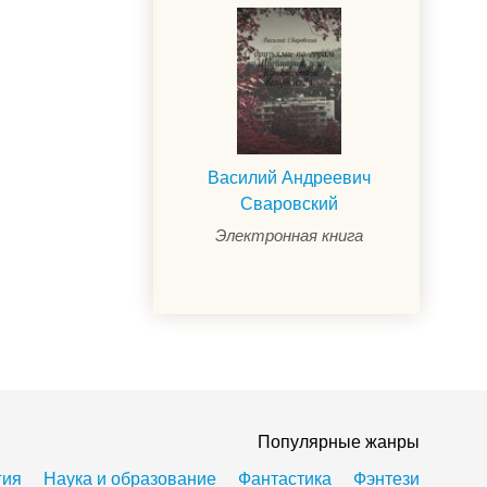
Василий Андреевич
Сваровский
Электронная книга
Популярные жанры
гия
Наука и образование
Фантастика
Фэнтези