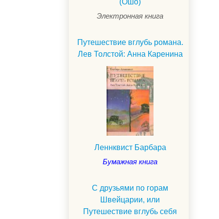
(Ошо)
Электронная книга
Путешествие вглубь романа.
Лев Толстой: Анна Каренина
Леннквист Барбара
Бумажная книга
С друзьями по горам
Швейцарии, или
Путешествие вглубь себя