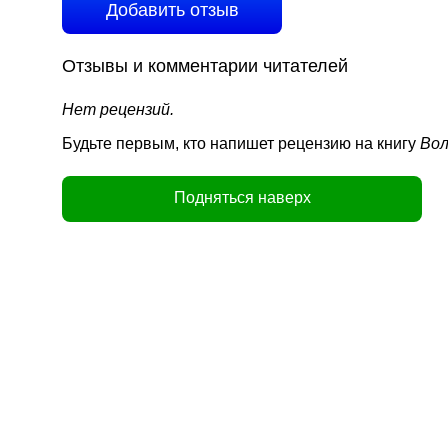
Добавить отзыв
Отзывы и комментарии читателей
Нет рецензий.
Будьте первым, кто напишет рецензию на книгу
Вол
Подняться наверх