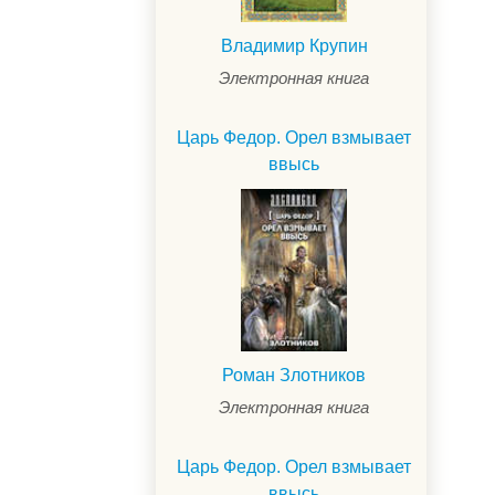
Владимир Крупин
Электронная книга
Царь Федор. Орел взмывает
ввысь
.
Роман Злотников
Электронная книга
Царь Федор. Орел взмывает
ввысь