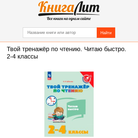
Найти
Твой тренажёр по чтению. Читаю быстро.
2-4 классы