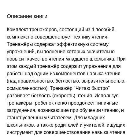
Описание книги
Комплект тренажёров, состоящий из 4 пособий,
комплексно совершенствует технику чтения.
Тренажёры содержат эффективную систему
упражнений, выполнение которых значительно
повысит качество чтения младшего школьника. При
этом каждый тренажёр содержит упражнения для
работы над одним из компонентов навыка чтения
(над правильностью, беглостью, выразительностью,
осмысленностью). Тренажёр "Читаю быстро"
развивает беглость (скорость) чтения. Используя
тренажёры, ребёнок легко преодолеет типичные
затруднения, возникающие при обучении чтению, и
станет успешным читателем. Для младших
школьников, а также родителей и учителей, ищущих
инструмент для совершенствования навыка чтения