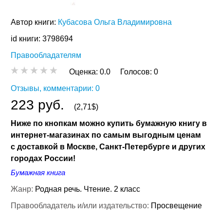
Автор книги:
Кубасова Ольга Владимировна
id книги: 3798694
Правообладателям
Оценка:
0.0
Голосов:
0
Отзывы, комментарии: 0
223 руб.
(2,71$)
Ниже по кнопкам можно купить бумажную книгу в
интернет-магазинах по самым выгодным ценам
с доставкой в Москве, Санкт-Петербурге и других
городах России!
Бумажная книга
Жанр:
Родная речь. Чтение. 2 класс
Правообладатель и/или издательство:
Просвещение