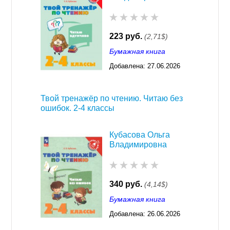
223 руб.
(2,71$)
Бумажная книга
Добавлена:
27.06.2026
03:23
Твой тренажёр по чтению. Читаю без
ошибок. 2-4 классы
Кубасова Ольга
Владимировна
340 руб.
(4,14$)
Бумажная книга
Добавлена:
26.06.2026
03:23