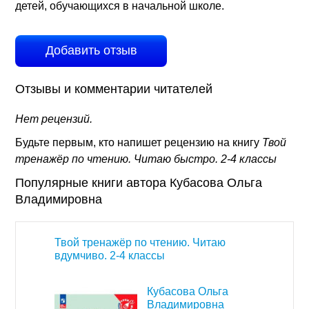
детей, обучающихся в начальной школе.
Добавить отзыв
Отзывы и комментарии читателей
Нет рецензий.
Будьте первым, кто напишет рецензию на книгу
Твой
тренажёр по чтению. Читаю быстро. 2-4 классы
Популярные книги автора Кубасова Ольга
Владимировна
Твой тренажёр по чтению. Читаю
вдумчиво. 2-4 классы
Кубасова Ольга
Владимировна