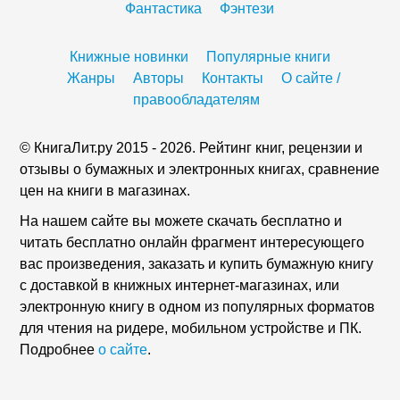
Фантастика
Фэнтези
Книжные новинки
Популярные книги
Жанры
Авторы
Контакты
О сайте /
правообладателям
© КнигаЛит.ру 2015 - 2026. Рейтинг книг, рецензии и
отзывы о бумажных и электронных книгах, сравнение
цен на книги в магазинах.
На нашем сайте вы можете скачать бесплатно и
читать бесплатно онлайн фрагмент интересующего
вас произведения, заказать и купить бумажную книгу
с доставкой в книжных интернет-магазинах, или
электронную книгу в одном из популярных форматов
для чтения на ридере, мобильном устройстве и ПК.
Подробнее
о сайте
.