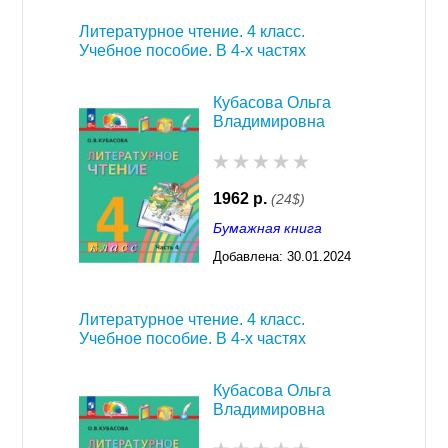
Литературное чтение. 4 класс.
Учебное пособие. В 4-х частях
Кубасова Ольга
Владимировна
1962 р.
(24$)
Бумажная книга
Добавлена:
30.01.2024
03:29
Литературное чтение. 4 класс.
Учебное пособие. В 4-х частях
Кубасова Ольга
Владимировна