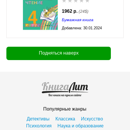
1962 р.
(24$)
Бумажная книга
Добавлена:
30.01.2024
03:29
Подняться наверх
Популярные жанры
Детективы
Классика
Искусство
Психология
Наука и образование