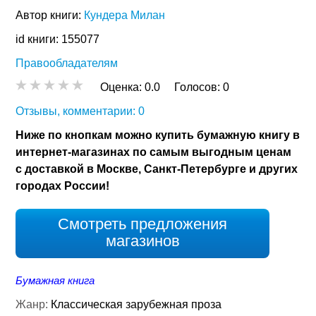
Автор книги:
Кундера Милан
id книги: 155077
Правообладателям
Оценка:
0.0
Голосов:
0
Отзывы, комментарии: 0
Ниже по кнопкам можно купить бумажную книгу в
интернет-магазинах по самым выгодным ценам
с доставкой в Москве, Санкт-Петербурге и других
городах России!
Смотреть предложения
магазинов
Бумажная книга
Жанр:
Классическая зарубежная проза