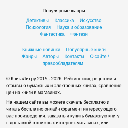
Популярные жанры
Детективы
Классика
Искусство
Психология
Наука и образование
Фантастика
Фэнтези
Книжные новинки
Популярные книги
Жанры
Авторы
Контакты
О сайте /
правообладателям
© КнигаЛит.ру 2015 - 2026. Рейтинг книг, рецензии и
отзывы о бумажных и электронных книгах, сравнение
цен на книги в магазинах.
На нашем сайте вы можете скачать бесплатно и
читать бесплатно онлайн фрагмент интересующего
вас произведения, заказать и купить бумажную книгу
с доставкой в книжных интернет-магазинах, или