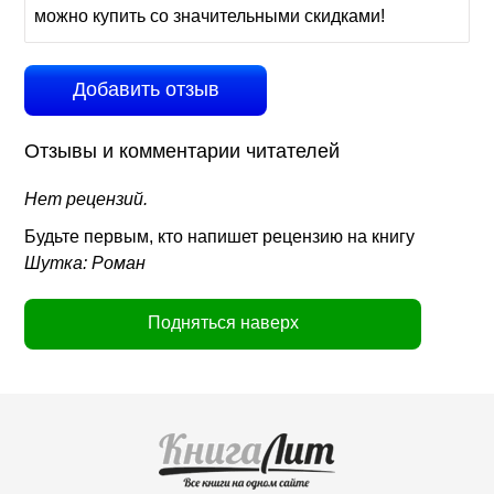
можно купить со значительными скидками!
Добавить отзыв
Отзывы и комментарии читателей
Нет рецензий.
Будьте первым, кто напишет рецензию на книгу
Шутка: Роман
Подняться наверх