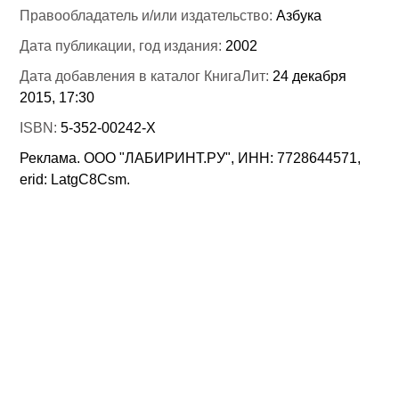
Правообладатель и/или издательство:
Азбука
Дата публикации, год издания:
2002
Дата добавления в каталог КнигаЛит:
24 декабря
2015, 17:30
ISBN:
5-352-00242-Х
Реклама. ООО "ЛАБИРИНТ.РУ", ИНН: 7728644571,
erid: LatgC8Csm.