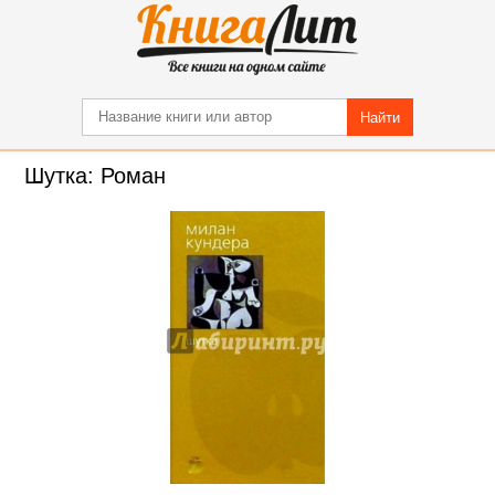
Найти
Шутка: Роман