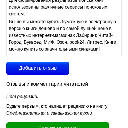
Для формирования результатов поиска книг
использованы различные сервисы поисковых
систем.
Выше вы можете купить бумажную и электронную
версию книги дешево и по самой лучшей цене в
известных интернет-магазинах Лабиринт, Читай-
Город, Буквоед, МИФ, Озон, book24, Литрес. Книги
можно купить со значительными скидками!
Добавить отзыв
Отзывы и комментарии читателей
Нет рецензий.
Будьте первым, кто напишет рецензию на книгу
Среднеазиатская и закавказская кухни