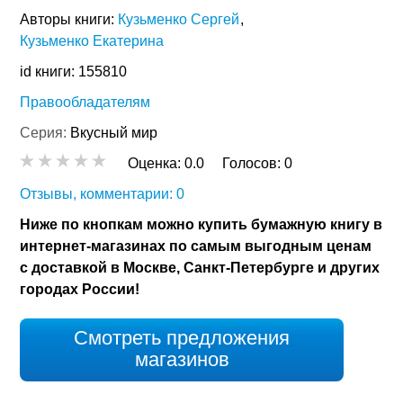
Авторы книги:
Кузьменко Сергей
Кузьменко Екатерина
id книги: 155810
Правообладателям
Серия:
Вкусный мир
Оценка:
0.0
Голосов:
0
Отзывы, комментарии: 0
Ниже по кнопкам можно купить бумажную книгу в
интернет-магазинах по самым выгодным ценам
с доставкой в Москве, Санкт-Петербурге и других
городах России!
Смотреть предложения
магазинов