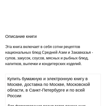
Описание книги
Эта книга включает в себя сотни рецептов
национальных блюд Средней Азии и Закавказья -
супов, закусок, соусов, мясных и рыбных блюд,
напитков, выпечки и кондитерских изделий.
Купить бумажную и электронную книгу в
Москве, доставка по Москве, Московской
области, в Санкт-Петербурге и по всей
России