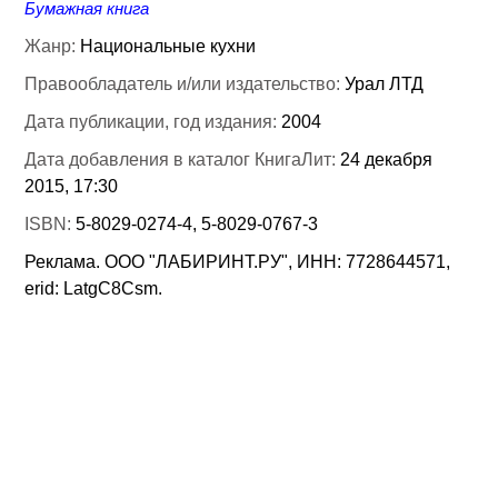
Бумажная книга
Жанр:
Национальные кухни
Правообладатель и/или издательство:
Урал ЛТД
Дата публикации, год издания:
2004
Дата добавления в каталог КнигаЛит:
24 декабря
2015, 17:30
ISBN:
5-8029-0274-4, 5-8029-0767-3
Реклама. ООО "ЛАБИРИНТ.РУ", ИНН: 7728644571,
erid: LatgC8Csm.