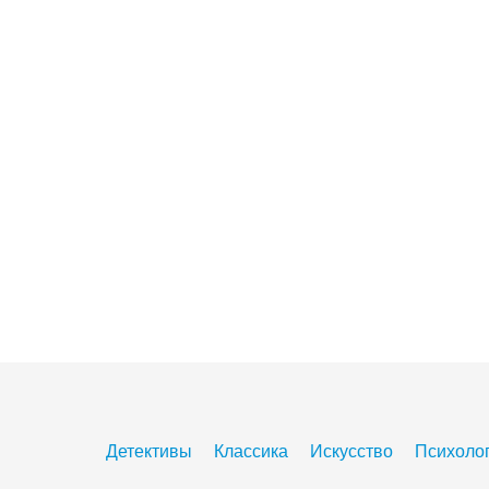
Детективы
Классика
Искусство
Психоло