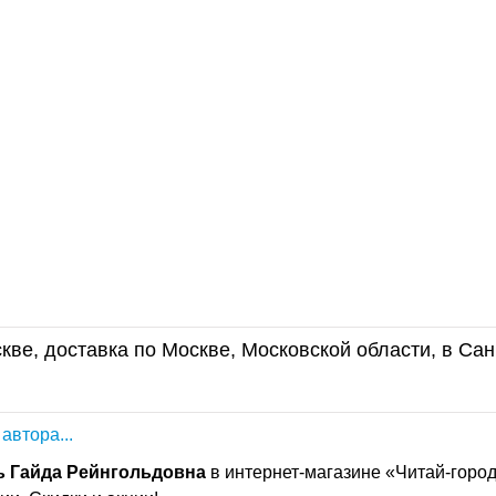
кве, доставка по Москве, Московской области, в Сан
 автора...
ь
Гайда
Рейнгольдовна
в интернет-магазине «Читай-город