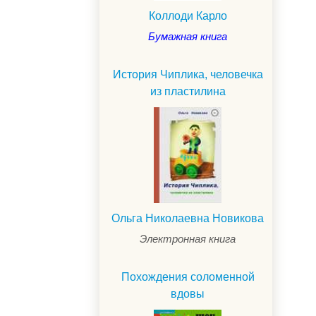
Коллоди Карло
Бумажная книга
История Чиплика, человечка
из пластилина
Ольга Николаевна Новикова
Электронная книга
Похождения соломенной
вдовы