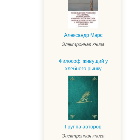
Александр Марс
Электронная книга
Философ, живущий у
хлебного рынку
.
Группа авторов
Электронная книга