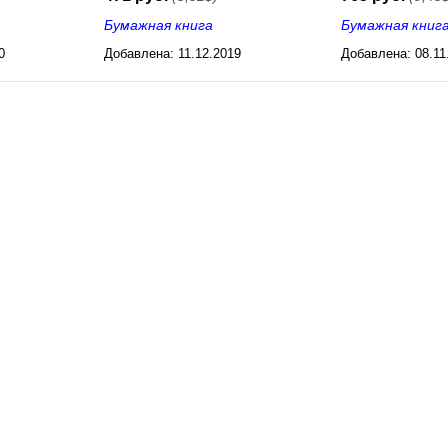
Бумажная книга
Бумажная книг
0
Добавлена:
11.12.2019
Добавлена:
08.11
02:44
03:28