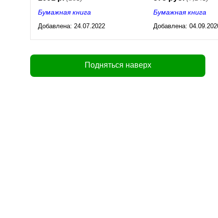
Бумажная книга
Бумажная книга
Добавлена:
24.07.2022
Добавлена:
04.09.202
03:28
15:35
Подняться наверх