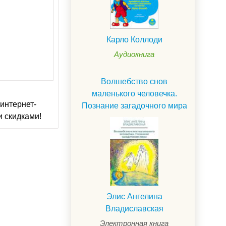
Карло Коллоди
Аудиокнига
Волшебство снов
маленького человечка.
интернет-
Познание загадочного мира
и скидками!
Элис Ангелина
Владиславская
Электронная книга