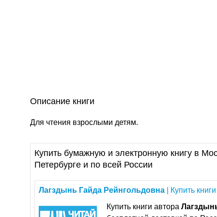
Описание книги
Для чтения взрослыми детям.
Купить бумажную и электронную книгу в Мос
Петербурге и по всей России
Лагздынь
Гайда
Рейнгольдовна
| Купить книги
Купить книги авторa
Лагздын