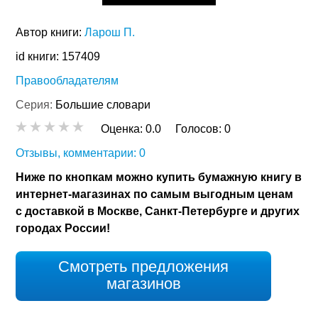
Автор книги:
Ларош П.
id книги: 157409
Правообладателям
Серия:
Большие словари
Оценка:
0.0
Голосов:
0
Отзывы, комментарии: 0
Ниже по кнопкам можно купить бумажную книгу в
интернет-магазинах по самым выгодным ценам
с доставкой в Москве, Санкт-Петербурге и других
городах России!
Смотреть предложения
магазинов