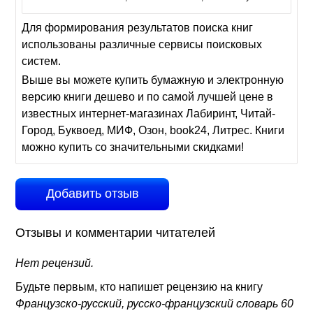
Для формирования результатов поиска книг
использованы различные сервисы поисковых
систем.
Выше вы можете купить бумажную и электронную
версию книги дешево и по самой лучшей цене в
известных интернет-магазинах Лабиринт, Читай-
Город, Буквоед, МИФ, Озон, book24, Литрес. Книги
можно купить со значительными скидками!
Добавить отзыв
Отзывы и комментарии читателей
Нет рецензий.
Будьте первым, кто напишет рецензию на книгу
Французско-русский, русско-французский словарь 60