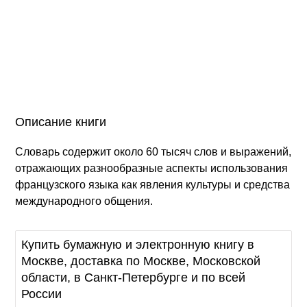
Описание книги
Словарь содержит около 60 тысяч слов и выражений,
отражающих разнообразные аспекты использования
французского языка как явления культуры и средства
международного общения.
Купить бумажную и электронную книгу в
Москве, доставка по Москве, Московской
области, в Санкт-Петербурге и по всей
России