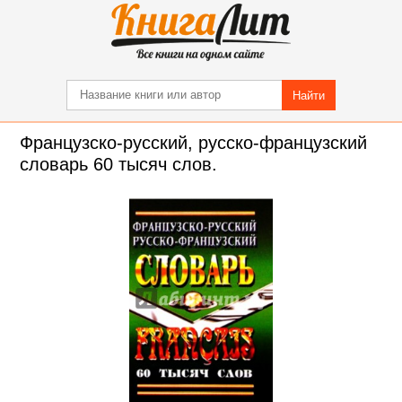
Найти
Французско-русский, русско-французский
словарь 60 тысяч слов.