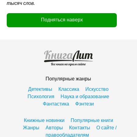
тысяч слов.
Подняться наверх
Популярные жанры
Детективы
Классика
Искусство
Психология
Наука и образование
Фантастика
Фэнтези
Книжные новинки
Популярные книги
Жанры
Авторы
Контакты
О сайте /
правообладателям