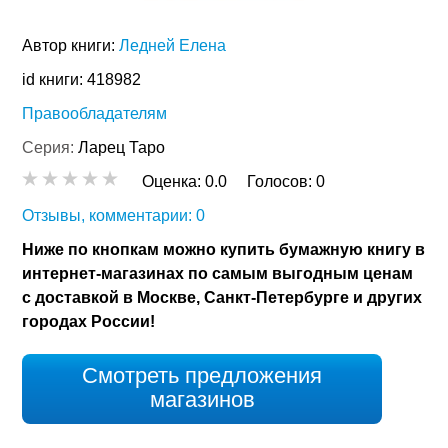
Автор книги:
Ледней Елена
id книги: 418982
Правообладателям
Серия:
Ларец Таро
Оценка:
0.0
Голосов:
0
Отзывы, комментарии: 0
Ниже по кнопкам можно купить бумажную книгу в
интернет-магазинах по самым выгодным ценам
с доставкой в Москве, Санкт-Петербурге и других
городах России!
Смотреть предложения
магазинов