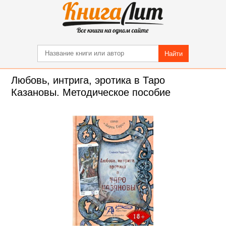
Найти
Любовь, интрига, эротика в Таро
Казановы. Методическое пособие