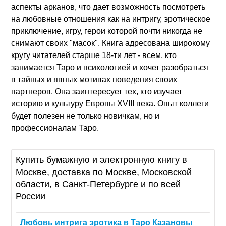
аспекты арканов, что дает возможность посмотреть
на любовные отношения как на интригу, эротическое
приключение, игру, герои которой почти никогда не
снимают своих "масок". Книга адресована широкому
кругу читателей старше 18-ти лет - всем, кто
занимается Таро и психологией и хочет разобраться
в тайных и явных мотивах поведения своих
партнеров. Она заинтересует тех, кто изучает
историю и культуру Европы XVIII века. Опыт коллеги
будет полезен не только новичкам, но и
профессионалам Таро.
Купить бумажную и электронную книгу в
Москве, доставка по Москве, Московской
области, в Санкт-Петербурге и по всей
России
Любовь
интрига
эротика
в
Таро
Казановы