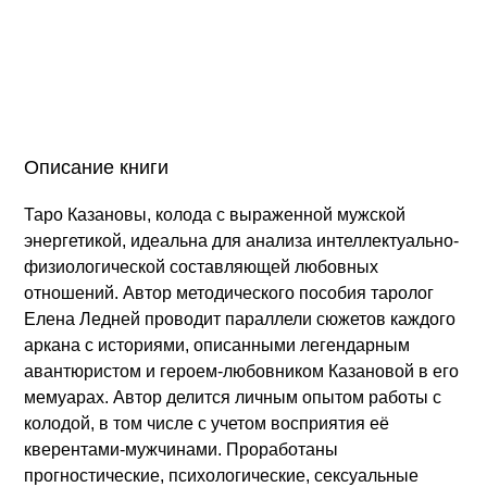
Описание книги
Таро Казановы, колода с выраженной мужской
энергетикой, идеальна для анализа интеллектуально-
физиологической составляющей любовных
отношений. Автор методического пособия таролог
Елена Ледней проводит параллели сюжетов каждого
аркана с историями, описанными легендарным
авантюристом и героем-любовником Казановой в его
мемуарах. Автор делится личным опытом работы с
колодой, в том числе с учетом восприятия её
кверентами-мужчинами. Проработаны
прогностические, психологические, сексуальные