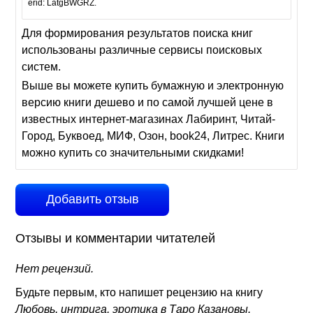
erid: LatgBWGRZ.
Для формирования результатов поиска книг
использованы различные сервисы поисковых
систем.
Выше вы можете купить бумажную и электронную
версию книги дешево и по самой лучшей цене в
известных интернет-магазинах Лабиринт, Читай-
Город, Буквоед, МИФ, Озон, book24, Литрес. Книги
можно купить со значительными скидками!
Добавить отзыв
Отзывы и комментарии читателей
Нет рецензий.
Будьте первым, кто напишет рецензию на книгу
Любовь, интрига, эротика в Таро Казановы.