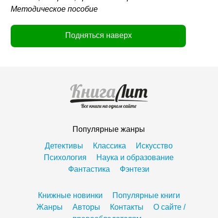
Методическое пособие
Подняться наверх
Популярные жанры
Детективы
Классика
Искусство
Психология
Наука и образование
Фантастика
Фэнтези
Книжные новинки
Популярные книги
Жанры
Авторы
Контакты
О сайте /