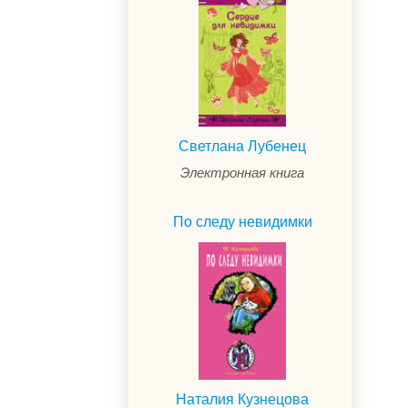
Светлана Лубенец
Электронная книга
По следу невидимки
Наталия Кузнецова