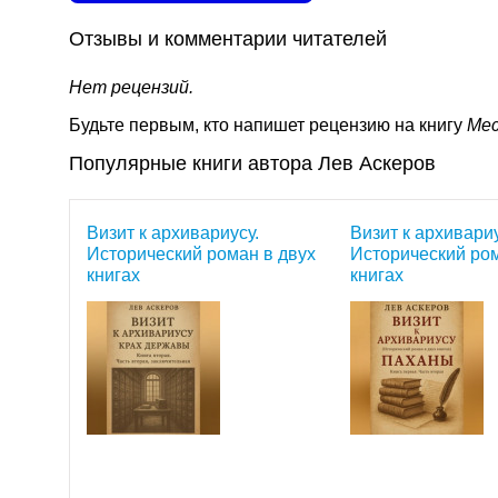
Отзывы и комментарии читателей
Нет рецензий.
Будьте первым, кто напишет рецензию на книгу
Мес
Популярные книги автора Лев Аскеров
Визит к архивариусу.
Визит к архивариу
Исторический роман в двух
Исторический ром
книгах
книгах