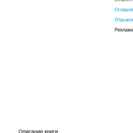
Оглавл
Отрывок
Реклама
Описание книги