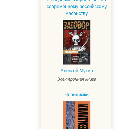
современному российскому
масонству
Алексей Мухин
Электронная книга
Невидимки