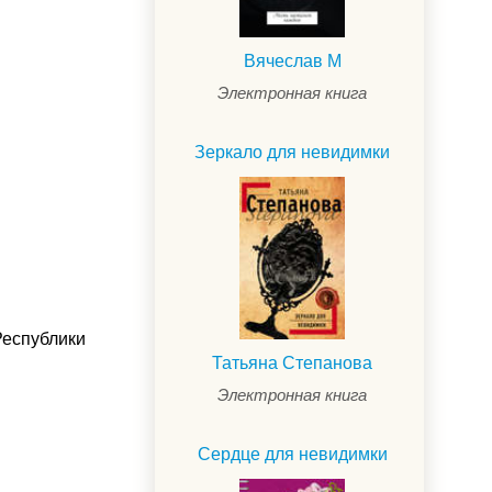
Вячеслав М
Электронная книга
Зеркало для невидимки
Республики
Татьяна Степанова
Электронная книга
Сердце для невидимки