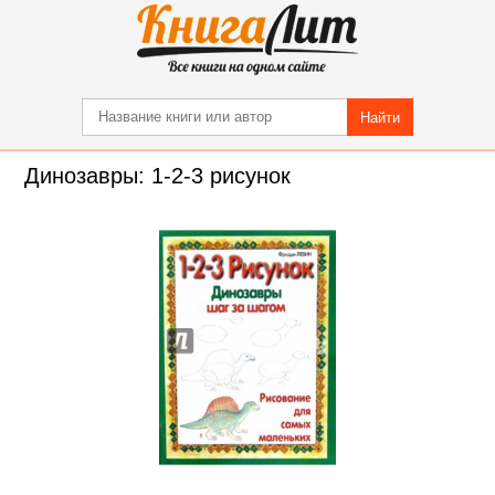
Найти
Динозавры: 1-2-3 рисунок