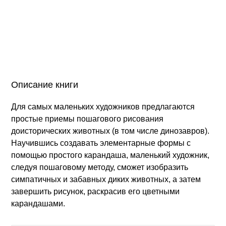
Описание книги
Для самых маленьких художников предлагаются
простые приемы пошагового рисования
доисторических животных (в том числе динозавров).
Научившись создавать элементарные формы с
помощью простого карандаша, маленький художник,
следуя пошаговому методу, сможет изобразить
симпатичных и забавных диких животных, а затем
завершить рисунок, раскрасив его цветными
карандашами.