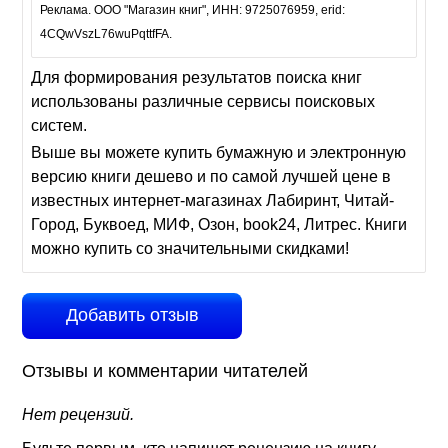
Реклама. ООО "Магазин книг", ИНН: 9725076959, erid:
4CQwVszL76wuPqttfFA.
Для формирования результатов поиска книг
использованы различные сервисы поисковых
систем.
Выше вы можете купить бумажную и электронную
версию книги дешево и по самой лучшей цене в
известных интернет-магазинах Лабиринт, Читай-
Город, Буквоед, МИФ, Озон, book24, Литрес. Книги
можно купить со значительными скидками!
Добавить отзыв
Отзывы и комментарии читателей
Нет рецензий.