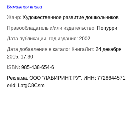
Бумажная книга
Жанр:
Художественное развитие дошкольников
Правообладатель и/или издательство:
Попурри
Дата публикации, год издания:
2002
Дата добавления в каталог КнигаЛит:
24 декабря
2015, 17:30
ISBN:
985-438-654-6
Реклама. ООО "ЛАБИРИНТ.РУ", ИНН: 7728644571,
erid: LatgC8Csm.