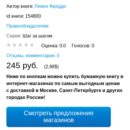
Автор книги:
Левин Фредди
id книги: 154800
Правообладателям
Серия:
Шаг за шагом
Оценка:
0.0
Голосов:
0
Отзывы, комментарии: 0
245 руб.
(2,98$)
Ниже по кнопкам можно купить бумажную книгу в
интернет-магазинах по самым выгодным ценам
с доставкой в Москве, Санкт-Петербурге и других
городах России!
Смотреть предложения
магазинов