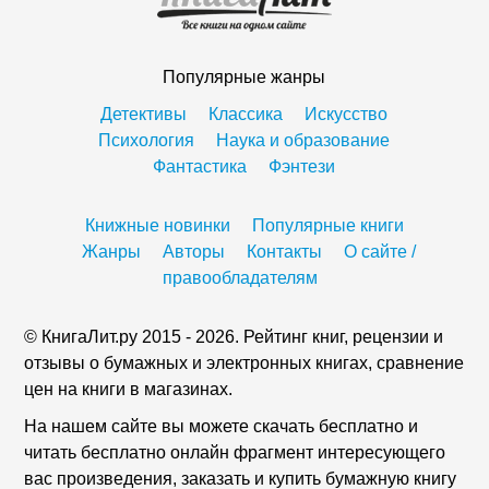
Популярные жанры
Детективы
Классика
Искусство
Психология
Наука и образование
Фантастика
Фэнтези
Книжные новинки
Популярные книги
Жанры
Авторы
Контакты
О сайте /
правообладателям
© КнигаЛит.ру 2015 - 2026. Рейтинг книг, рецензии и
отзывы о бумажных и электронных книгах, сравнение
цен на книги в магазинах.
На нашем сайте вы можете скачать бесплатно и
читать бесплатно онлайн фрагмент интересующего
вас произведения, заказать и купить бумажную книгу