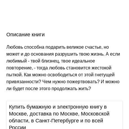
Описание книги
Любовь способна подарить великое счастье, но
может и до основания разрушить твою жизнь. А если
любимый - твой близнец, твое идеальное
повторение, - тогда любовь становится жестокой
пыткой. Как можно освободиться от этой гнетущей
привязанности? Чем нужно пожертвовать? И можно
ли будет после этого продолжать жить?
Купить бумажную и электронную книгу в
Москве, доставка по Москве, Московской
области, в Санкт-Петербурге и по всей
России