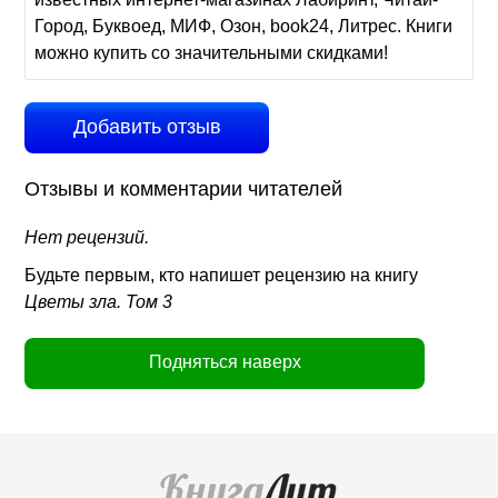
Город, Буквоед, МИФ, Озон, book24, Литрес. Книги
можно купить со значительными скидками!
Добавить отзыв
Отзывы и комментарии читателей
Нет рецензий.
Будьте первым, кто напишет рецензию на книгу
Цветы зла. Том 3
Подняться наверх