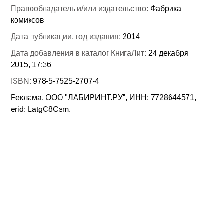
Правообладатель и/или издательство:
Фабрика
комиксов
Дата публикации, год издания:
2014
Дата добавления в каталог КнигаЛит:
24 декабря
2015, 17:36
ISBN:
978-5-7525-2707-4
Реклама. ООО "ЛАБИРИНТ.РУ", ИНН: 7728644571,
erid: LatgC8Csm.