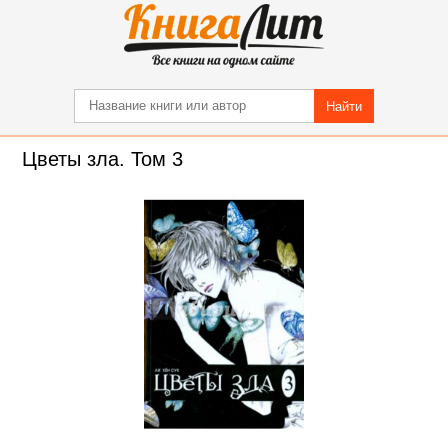
Найти
Цветы зла. Том 3