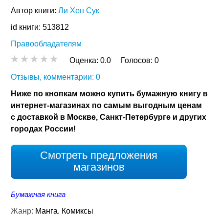
Автор книги:
Ли Хен Сук
id книги: 513812
Правообладателям
Оценка:
0.0
Голосов:
0
Отзывы, комментарии: 0
Ниже по кнопкам можно купить бумажную книгу в
интернет-магазинах по самым выгодным ценам
с доставкой в Москве, Санкт-Петербурге и других
городах России!
Смотреть предложения
магазинов
Бумажная книга
Жанр:
Манга. Комиксы