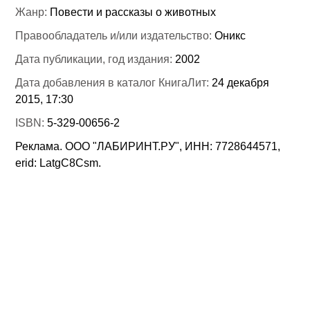
Жанр:
Повести и рассказы о животных
Правообладатель и/или издательство:
Оникс
Дата публикации, год издания:
2002
Дата добавления в каталог КнигаЛит:
24 декабря
2015, 17:30
ISBN:
5-329-00656-2
Реклама. ООО "ЛАБИРИНТ.РУ", ИНН: 7728644571,
erid: LatgC8Csm.