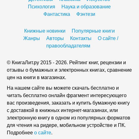
Психология
Наука и образование
Фантастика
Фэнтези
Книжные новинки
Популярные книги
Жанры
Авторы
Контакты
О сайте /
правообладателям
© КнигаЛит.ру 2015 - 2026. Рейтинг книг, рецензии и
отзывы о бумажных и электронных книгах, сравнение
цен на книги в магазинах.
На нашем сайте вы можете скачать бесплатно и
читать бесплатно онлайн фрагмент интересующего
вас произведения, заказать и купить бумажную книгу
с доставкой в книжных интернет-магазинах, или
электронную книгу в одном из популярных форматов
для чтения на ридере, мобильном устройстве и ПК.
Подробнее
о сайте
.