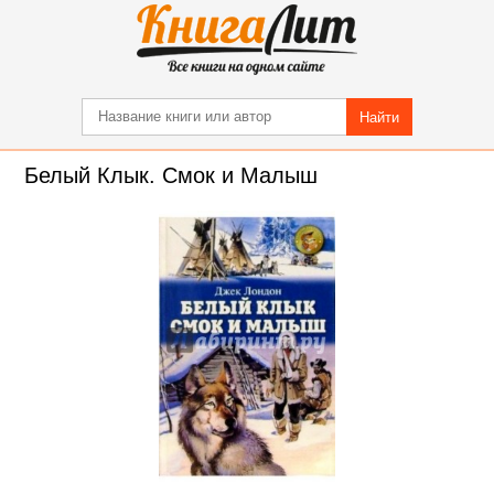
Найти
Белый Клык. Смок и Малыш