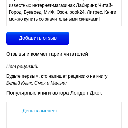
известных интернет-магазинах Лабиринт, Читай-
Город, Буквоед, МИФ, Озон, book24, Литрес. Книги
можно купить со значительными скидками!
Добавить отзыв
Отзывы и комментарии читателей
Нет рецензий.
Будьте первым, кто напишет рецензию на книгу
Белый Клык. Смок и Малыш
Популярные книги автора Лондон Джек
День пламенеет