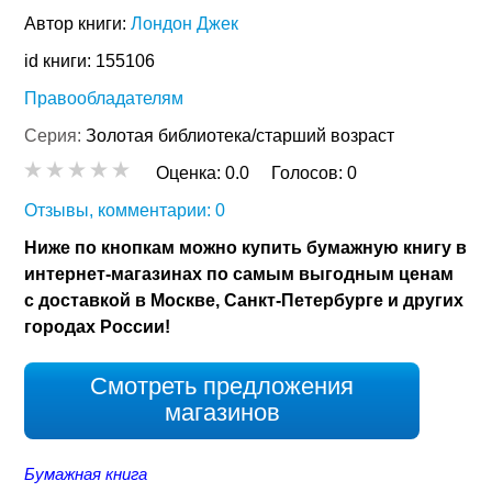
Автор книги:
Лондон Джек
id книги: 155106
Правообладателям
Серия:
Золотая библиотека/старший возраст
Оценка:
0.0
Голосов:
0
Отзывы, комментарии: 0
Ниже по кнопкам можно купить бумажную книгу в
интернет-магазинах по самым выгодным ценам
с доставкой в Москве, Санкт-Петербурге и других
городах России!
Смотреть предложения
магазинов
Бумажная книга