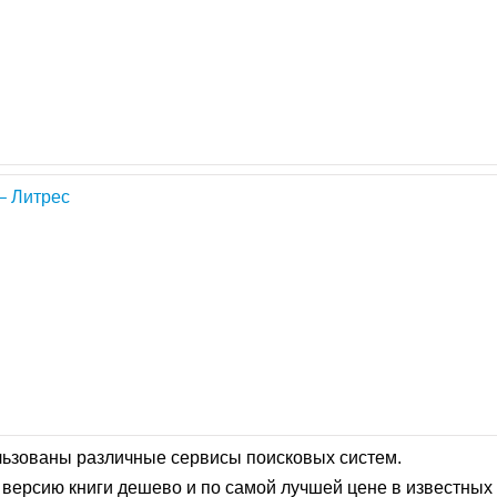
– Литрес
льзованы различные сервисы поисковых систем.
версию книги дешево и по самой лучшей цене в известных 