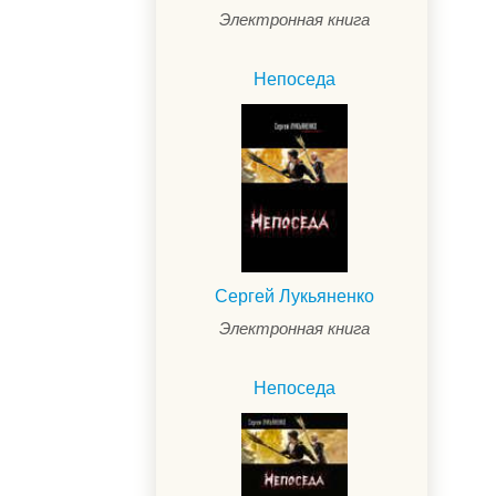
Электронная книга
Непоседа
Сергей Лукьяненко
Электронная книга
.
Непоседа