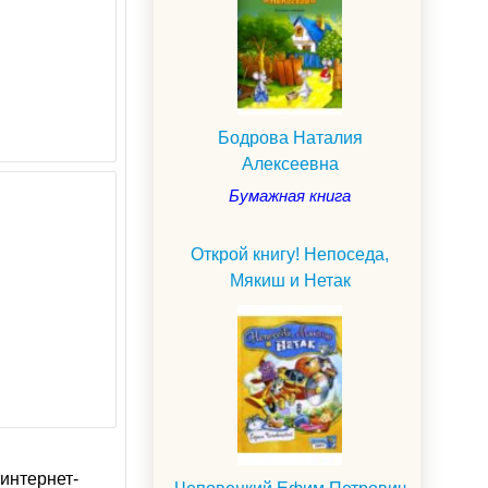
Бодрова Наталия
Алексеевна
Бумажная книга
Открой книгу! Непоседа,
Мякиш и Нетак
интернет-