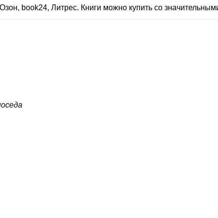
Озон, book24, Литрес. Книги можно купить со значительным
оседа