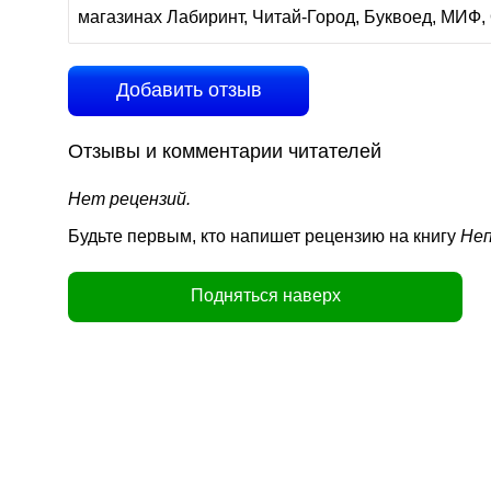
магазинах Лабиринт, Читай-Город, Буквоед, МИФ, 
Добавить отзыв
Отзывы и комментарии читателей
Нет рецензий.
Будьте первым, кто напишет рецензию на книгу
Неп
Подняться наверх