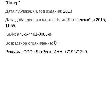
"Питер"
Дата публикации, год издания:
2013
Дата добавления в каталог КнигаЛит:
9 декабря 2015,
11:55
ISBN:
978-5-4461-0008-8
0+
Возрастное ограничение:
Реклама. ООО «ЛитРес», ИНН: 7719571260.