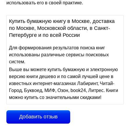
использовать его в своей практике.
Купить бумажную книгу в Москве, доставка
по Москве, Московской области, в Санкт-
Петербурге и по всей России
Для формирования результатов поиска книг
использованы различные сервисы поисковых
систем.
Выше вы можете купить бумажную и электронную
версию книги дешево и по самой лучшей цене в
известных интернет-магазинах Лабиринт, Читай-
Город, Буквоед, МИФ, Озон, book24, Литрес. Книги
можно купить со значительными скидками!
Добавить отзыв