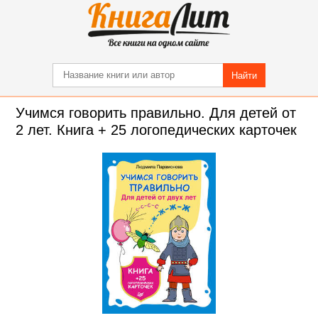
Найти
Учимся говорить правильно. Для детей от
2 лет. Книга + 25 логопедических карточек