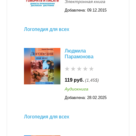
Электронная книга
Добавлена:
09.12.2015
11:55
Логопедия для всех
Людмила
Парамонова
119 руб.
(1,45$)
Аудиокнига
Добавлена:
28.02.2025
11:14
Логопедия для всех