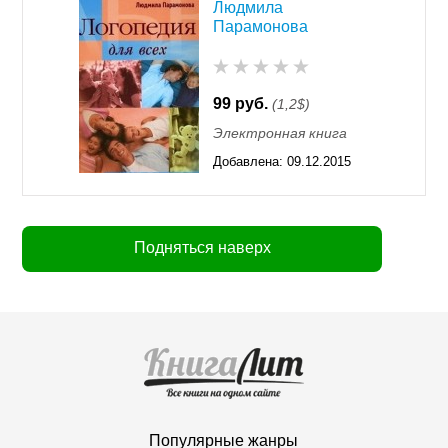
Людмила
Парамонова
99 руб.
(1,2$)
Электронная книга
Добавлена:
09.12.2015
11:55
Подняться наверх
Популярные жанры