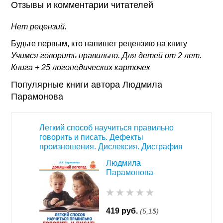
Отзывы и комментарии читателей
Нет рецензий.
Будьте первым, кто напишет рецензию на книгу
Учимся говорить правильно. Для детей от 2 лет.
Книга + 25 логопедических карточек
Популярные книги автора Людмила
Парамонова
Легкий способ научиться правильно
говорить и писать. Дефекты
произношения. Дислексия. Дисграфия
Людмила
Парамонова
419 руб.
(5,1$)