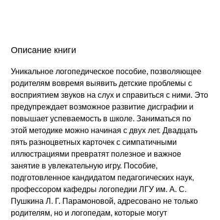
Описание книги
Уникальное логопедическое пособие, позволяющее
родителям вовремя выявить детские проблемы с
восприятием звуков на слух и справиться с ними. Это
предупреждает возможное развитие дисграфии и
повышает успеваемость в школе. Заниматься по
этой методике можно начиная с двух лет. Двадцать
пять разноцветных карточек с симпатичными
иллюстрациями превратят полезное и важное
занятие в увлекательную игру. Пособие,
подготовленное кандидатом педагогических наук,
профессором кафедры логопедии ЛГУ им. А. С.
Пушкина Л. Г. Парамоновой, адресовано не только
родителям, но и логопедам, которые могут