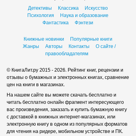
Детективы
Классика
Искусство
Психология
Наука и образование
Фантастика
Фэнтези
Книжные новинки
Популярные книги
Жанры
Авторы
Контакты
О сайте /
правообладателям
© КнигаЛит.ру 2015 - 2026. Рейтинг книг, рецензии и
отзывы о бумажных и электронных книгах, сравнение
цен на книги в магазинах.
На нашем сайте вы можете скачать бесплатно и
читать бесплатно онлайн фрагмент интересующего
вас произведения, заказать и купить бумажную книгу
с доставкой в книжных интернет-магазинах, или
электронную книгу в одном из популярных форматов
для чтения на ридере, мобильном устройстве и ПК.