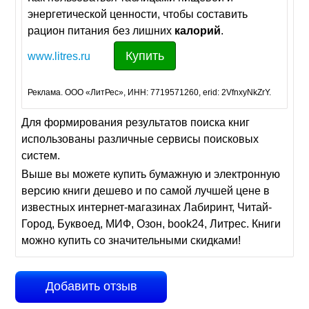
энергетической ценности, чтобы составить
рацион питания без лишних
калорий
.
Купить
www.litres.ru
Реклама. ООО «ЛитРес», ИНН: 7719571260, erid: 2VfnxyNkZrY.
Для формирования результатов поиска книг
использованы различные сервисы поисковых
систем.
Выше вы можете купить бумажную и электронную
версию книги дешево и по самой лучшей цене в
известных интернет-магазинах Лабиринт, Читай-
Город, Буквоед, МИФ, Озон, book24, Литрес. Книги
можно купить со значительными скидками!
Добавить отзыв