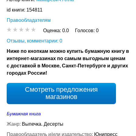
id книги: 154811
Правообладателям
Оценка:
0.0
Голосов:
0
Отзывы, комментарии: 0
Ниже по кнопкам можно купить бумажную книгу в
интернет-магазинах по самым выгодным ценам
с доставкой в Москве, Санкт-Петербурге и других
городах России!
Смотреть предложения
магазинов
Бумажная книга
Жанр:
Выпечка. Десерты
Правообладатель и/или издательство:
Юнипресс