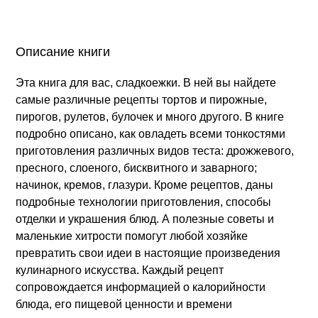
Описание книги
Эта книга для вас, сладкоежки. В ней вы найдете
самые различные рецепты тортов и пирожные,
пирогов, рулетов, булочек и много другого. В книге
подробно описано, как овладеть всеми тонкостями
приготовления различных видов теста: дрожжевого,
пресного, слоеного, бисквитного и заварного;
начинок, кремов, глазури. Кроме рецептов, даны
подробные технологии приготовления, способы
отделки и украшения блюд. А полезные советы и
маленькие хитрости помогут любой хозяйке
превратить свои идеи в настоящие произведения
кулинарного искусства. Каждый рецепт
сопровождается информацией о калорийности
блюда, его пищевой ценности и времени