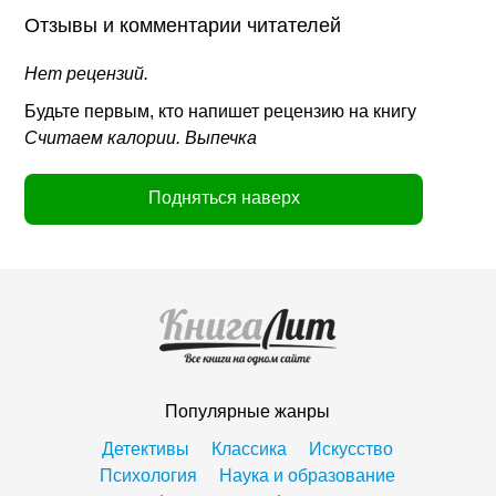
Отзывы и комментарии читателей
Нет рецензий.
Будьте первым, кто напишет рецензию на книгу
Считаем калории. Выпечка
Подняться наверх
Популярные жанры
Детективы
Классика
Искусство
Психология
Наука и образование