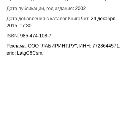
Дата публикации, год издания:
2002
Дата добавления в каталог КнигаЛит:
24 декабря
2015, 17:30
ISBN:
985-474-108-7
Реклама. ООО "ЛАБИРИНТ.РУ", ИНН: 7728644571,
erid: LatgC8Csm.