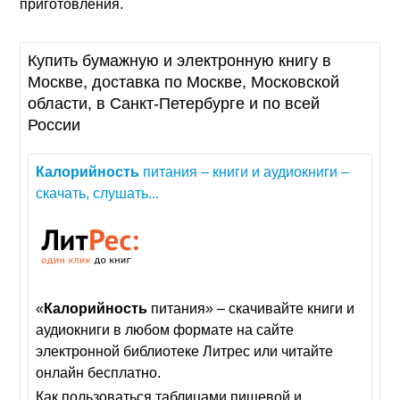
приготовления.
Купить бумажную и электронную книгу в
Москве, доставка по Москве, Московской
области, в Санкт-Петербурге и по всей
России
Калорийность
питания – книги и аудиокниги –
скачать, слушать...
«
Калорийность
питания» – скачивайте книги и
аудиокниги в любом формате на сайте
электронной библиотеке Литрес или читайте
онлайн бесплатно.
Как пользоваться таблицами пищевой и