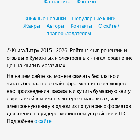
Фантастика
Фэнтези
Книжные новинки
Популярные книги
Жанры
Авторы
Контакты
О сайте /
правообладателям
© КнигаЛит.ру 2015 - 2026. Рейтинг книг, рецензии и
отзывы о бумажных и электронных книгах, сравнение
цен на книги в магазинах.
На нашем сайте вы можете скачать бесплатно и
читать бесплатно онлайн фрагмент интересующего
вас произведения, заказать и купить бумажную книгу
с доставкой в книжных интернет-магазинах, или
электронную книгу в одном из популярных форматов
для чтения на ридере, мобильном устройстве и ПК.
Подробнее
о сайте
.