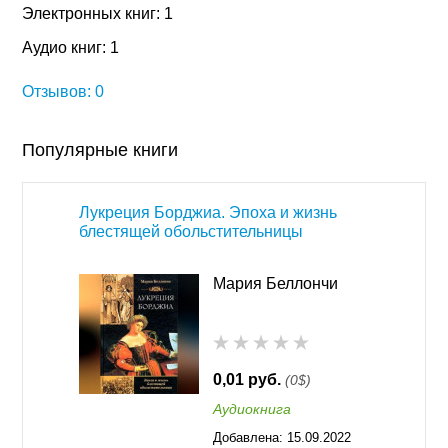
Электронных книг: 1
Аудио книг: 1
Отзывов: 0
Популярные книги
Лукреция Борджиа. Эпоха и жизнь
блестящей обольстительницы
Мария Беллончи
0,01 руб.
(0$)
Аудиокнига
Добавлена:
15.09.2022