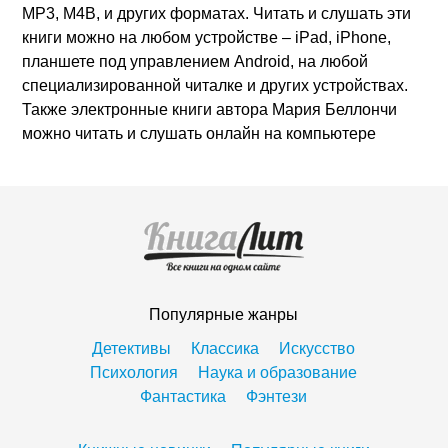
MP3, M4B, и других форматах. Читать и слушать эти
книги можно на любом устройстве – iPad, iPhone,
планшете под управлением Android, на любой
специализированной читалке и других устройствах.
Также электронные книги автора Мария Беллончи
можно читать и слушать онлайн на компьютере
Популярные жанры
Детективы
Классика
Искусство
Психология
Наука и образование
Фантастика
Фэнтези