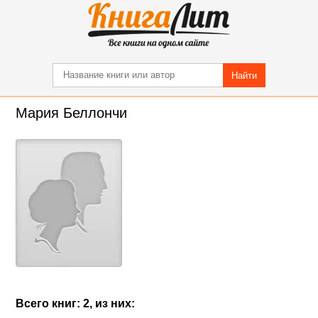
Найти
Мария Беллончи
Всего книг: 2, из них: