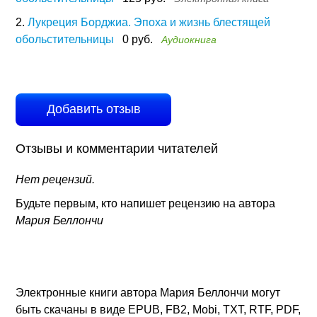
2.
Лукреция Борджиа. Эпоха и жизнь блестящей
обольстительницы
0 руб.
Аудиокнига
Добавить отзыв
Отзывы и комментарии читателей
Нет рецензий.
Будьте первым, кто напишет рецензию на автора
Мария Беллончи
Электронные книги автора Мария Беллончи могут
быть скачаны в виде EPUB, FB2, Mobi, TXT, RTF, PDF,