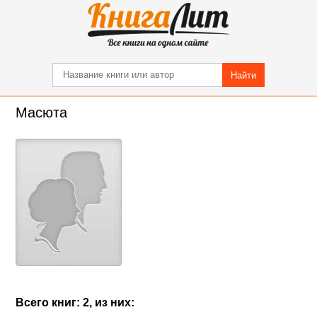
Найти
Масюта
Всего книг: 2, из них: