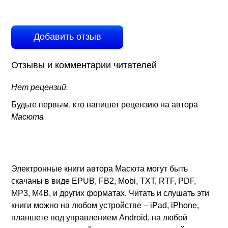
Добавить отзыв
Отзывы и комментарии читателей
Нет рецензий.
Будьте первым, кто напишет рецензию на автора
Масюта
Электронные книги автора Масюта могут быть
скачаны в виде EPUB, FB2, Mobi, TXT, RTF, PDF,
MP3, M4B, и других форматах. Читать и слушать эти
книги можно на любом устройстве – iPad, iPhone,
планшете под управлением Android, на любой