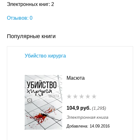
Электронных книг: 2
Отзывов: 0
Популярные книги
Убийство хирурга
Масюта
104,9 руб.
(1,29$)
Электронная книга
Добавлена:
14.09.2016
01:35