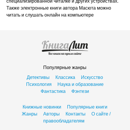
специализированной читалке и других устройствах.
Также электронные книги автора Масюта можно
читать и слушать онлайн на компьютере
Популярные жанры
Детективы
Классика
Искусство
Психология
Наука и образование
Фантастика
Фэнтези
Книжные новинки
Популярные книги
Жанры
Авторы
Контакты
О сайте /
правообладателям