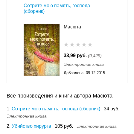
Сотрите мою память, господа
(сборник)
Масюта
33,99 руб.
(0,42$)
Электронная книга
Добавлена:
09.12.2015
11:55
Все произведения и книги автора Масюта
1.
Сотрите мою память, господа (сборник)
34 руб.
Электронная книга
2.
Убийство хирурга
105 руб.
Электронная книга