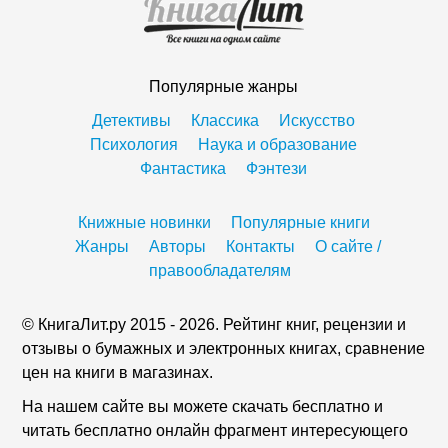
Популярные жанры
Детективы
Классика
Искусство
Психология
Наука и образование
Фантастика
Фэнтези
Книжные новинки
Популярные книги
Жанры
Авторы
Контакты
О сайте /
правообладателям
© КнигаЛит.ру 2015 - 2026. Рейтинг книг, рецензии и
отзывы о бумажных и электронных книгах, сравнение
цен на книги в магазинах.
На нашем сайте вы можете скачать бесплатно и
читать бесплатно онлайн фрагмент интересующего