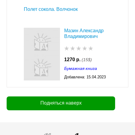
Полет сокола. Волчонок
Мазин Александр
Владимирович
1270 р.
(15$)
Бумажная книга
Добавлена:
15.04.2023
03:29
Подняться наверх