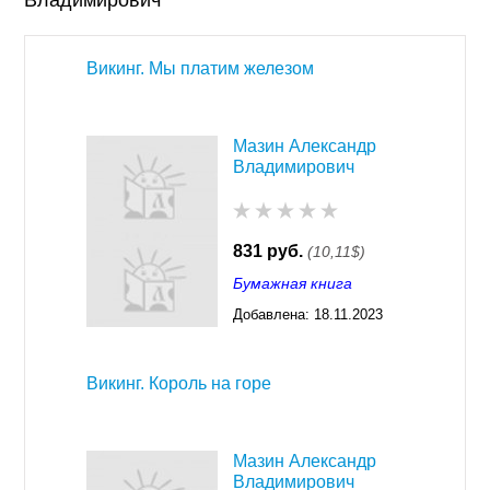
Владимирович
Викинг. Мы платим железом
Мазин Александр
Владимирович
831 руб.
(10,11$)
Бумажная книга
Добавлена:
18.11.2023
03:29
Викинг. Король на горе
Мазин Александр
Владимирович