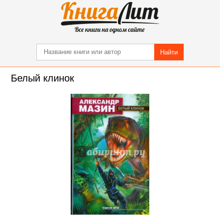
Найти
Белый клинок