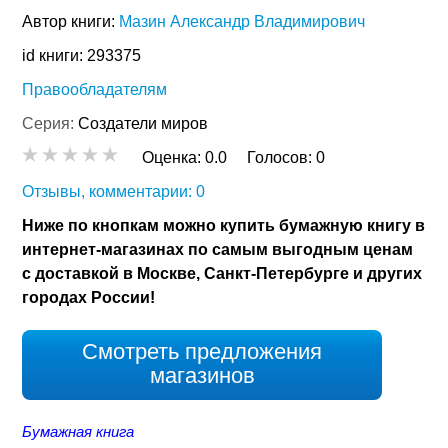
Автор книги:
Мазин Александр Владимирович
id книги: 293375
Правообладателям
Серия:
Создатели миров
Оценка:
0.0
Голосов:
0
Отзывы, комментарии: 0
Ниже по кнопкам можно купить бумажную книгу в
интернет-магазинах по самым выгодным ценам
с доставкой в Москве, Санкт-Петербурге и других
городах России!
Смотреть предложения
магазинов
Бумажная книга