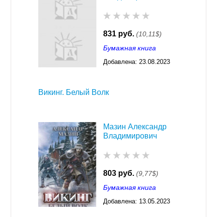
831 руб.
(10,11$)
Бумажная книга
Добавлена:
23.08.2023
03:29
Викинг. Белый Волк
Мазин Александр
Владимирович
803 руб.
(9,77$)
Бумажная книга
Добавлена:
13.05.2023
03:29