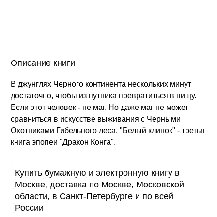
Описание книги
В джунглях Черного континента нескольких минут
достаточно, чтобы из путника превратиться в пищу.
Если этот человек - не маг. Но даже маг не может
сравниться в искусстве выживания с Черными
Охотниками Гибельного леса. "Белый клинок" - третья
книга эпопеи "Дракон Конга".
Купить бумажную и электронную книгу в
Москве, доставка по Москве, Московской
области, в Санкт-Петербурге и по всей
России