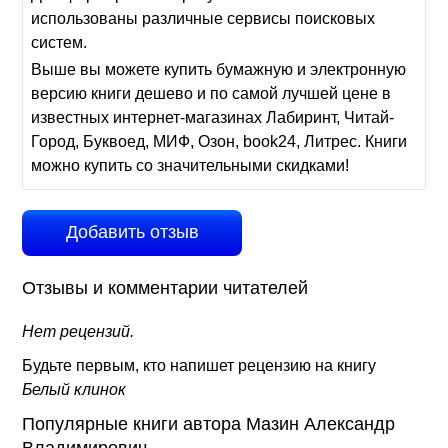
использованы различные сервисы поисковых
систем.
Выше вы можете купить бумажную и электронную
версию книги дешево и по самой лучшей цене в
известных интернет-магазинах Лабиринт, Читай-
Город, Буквоед, МИФ, Озон, book24, Литрес. Книги
можно купить со значительными скидками!
Добавить отзыв
Отзывы и комментарии читателей
Нет рецензий.
Будьте первым, кто напишет рецензию на книгу
Белый клинок
Популярные книги автора Мазин Александр