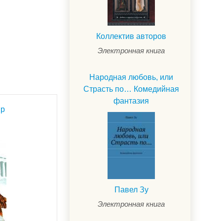
Коллектив авторов
Электронная книга
Народная любовь, или
Страсть по… Комедийная
фантазия
яр
Павел Зу
Электронная книга