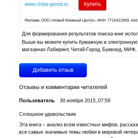
Купить
www.chitai-gorod.ru
Реклама. ООО «Новый Книжный Центр», ИНН: 7710422909, erid
Для формирования результатов поиска книг испо
Выше вы можете купить бумажную и электронную 
магазинах Лабиринт, Читай-Город, Буквоед, МИФ, 
Добавить отзыв
Отзывы и комментарии читателей
Пользователь
30 ноября 2015, 07:59
Сплошное удовольствие
Эта книга – анализ всем известных мифов, рассказ
все самые значимые темы любви в мировой литерат