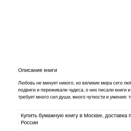
Описание книги
Любовь не минует никого, но великие мира сего лю
подвиги и переживали чудеса, о них писали книги
требует много сил души, много чуткости и умения: 
Купить бумажную книгу в Москве, доставка п
России