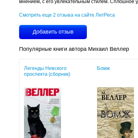
мнением, с его увлекательным стилем. Сплошное у
Смотреть еще 2 отзыва на сайте ЛитРеса
Добавить отзыв
Популярные книги автора Михаил Веллер
Легенды Невского
Бомж
проспекта (сборник)