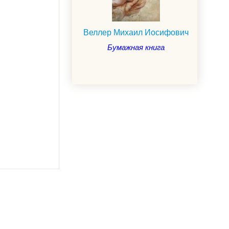
Веллер Михаил Иосифович
Бумажная книга