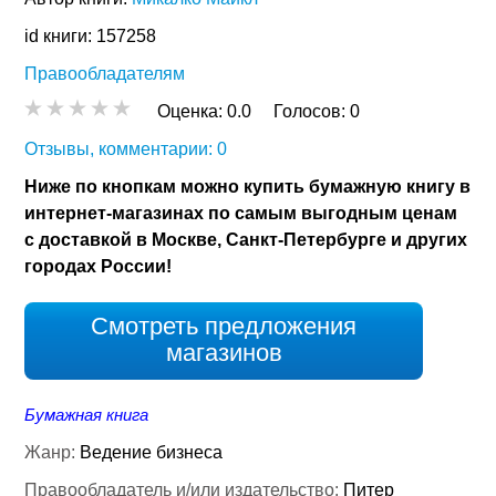
id книги: 157258
Правообладателям
Оценка:
0.0
Голосов:
0
Отзывы, комментарии: 0
Ниже по кнопкам можно купить бумажную книгу в
интернет-магазинах по самым выгодным ценам
с доставкой в Москве, Санкт-Петербурге и других
городах России!
Смотреть предложения
магазинов
Бумажная книга
Жанр:
Ведение бизнеса
Правообладатель и/или издательство:
Питер