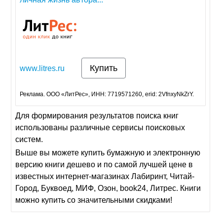
Купить
www.litres.ru
Реклама. ООО «ЛитРес», ИНН: 7719571260, erid: 2VfnxyNkZrY.
Для формирования результатов поиска книг
использованы различные сервисы поисковых
систем.
Выше вы можете купить бумажную и электронную
версию книги дешево и по самой лучшей цене в
известных интернет-магазинах Лабиринт, Читай-
Город, Буквоед, МИФ, Озон, book24, Литрес. Книги
можно купить со значительными скидками!