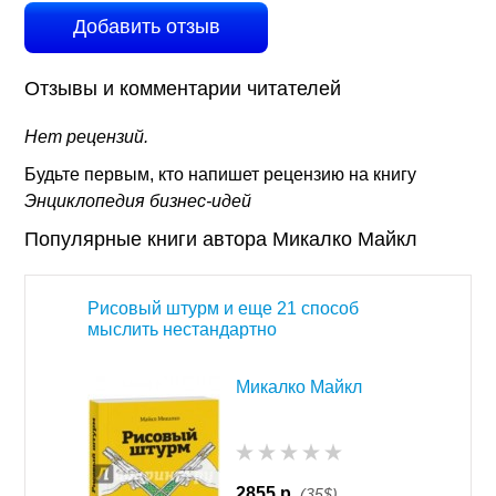
Добавить отзыв
Отзывы и комментарии читателей
Нет рецензий.
Будьте первым, кто напишет рецензию на книгу
Энциклопедия бизнес-идей
Популярные книги автора Микалко Майкл
Рисовый штурм и еще 21 способ
мыслить нестандартно
Микалко Майкл
2855 р.
(35$)