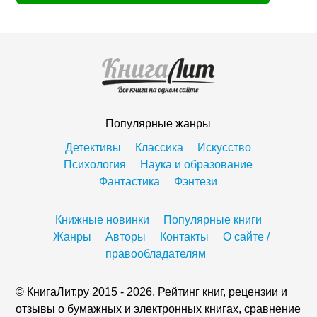
Популярные жанры
Детективы
Классика
Искусство
Психология
Наука и образование
Фантастика
Фэнтези
Книжные новинки
Популярные книги
Жанры
Авторы
Контакты
О сайте /
правообладателям
© КнигаЛит.ру 2015 - 2026. Рейтинг книг, рецензии и
отзывы о бумажных и электронных книгах, сравнение