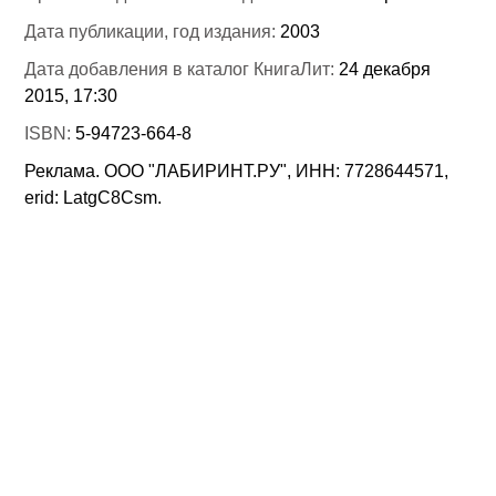
Дата публикации, год издания:
2003
Дата добавления в каталог КнигаЛит:
24 декабря
2015, 17:30
ISBN:
5-94723-664-8
Реклама. ООО "ЛАБИРИНТ.РУ", ИНН: 7728644571,
erid: LatgC8Csm.