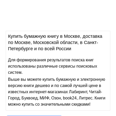
Купить бумажную книгу в Москве, доставка
по Москве, Московской области, в Санкт-
Петербурге и по всей России
Для формирования результатов поиска книг
использованы различные сервисы поисковых
систем.
Выше вы можете купить бумажную и электронную
версию книги дешево и по самой лучшей цене в
известных интернет-магазинах Лабиринт, Читай-
Город, Буквоед, МИФ, Озон, book24, Литрес. Книги
можно купить со значительными скидками!