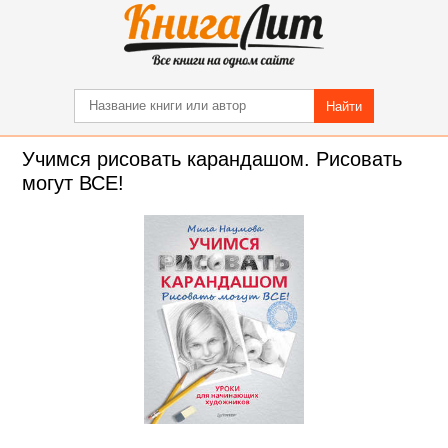
Найти
Учимся рисовать карандашом. Рисовать
могут ВСЕ!