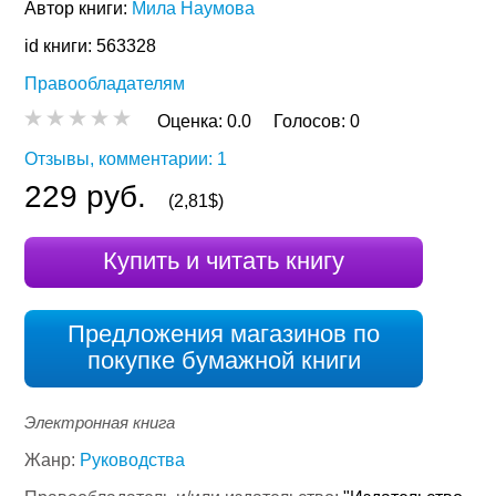
Автор книги:
Мила Наумова
id книги: 563328
Правообладателям
Оценка:
0.0
Голосов:
0
Отзывы, комментарии: 1
229 руб.
(2,81$)
Купить и читать книгу
Предложения магазинов по
покупке бумажной книги
Электронная книга
Жанр:
Руководства