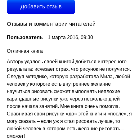
Добавить отзыв
Отзывы и комментарии читателей
Пользователь
1 марта 2016, 09:30
Отличная книга
Автору удалось своей книгой добиться интересного
результата: исчезает страх, что рисунок не получится.
Следуя методике, которую разработала Мила, любой
человек у котороге есть внутреннее желание
научиться рисовать сможет выполнять неплохие
карандашные рисунки уже через несколько дней
после начала занятий. Мне книга очень помогла.
Сравнивая свои рисунки «до» этой книги и «после», я
могу сказать – если уж я стал рисовать лучше, то
любой человек в котором есть желание рисовать –
сможет!