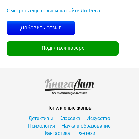
Смотреть еще отзывы на сайте ЛитРеса
Добавить отзыв
Подняться наверх
Популярные жанры
Детективы
Классика
Искусство
Психология
Наука и образование
Фантастика
Фэнтези