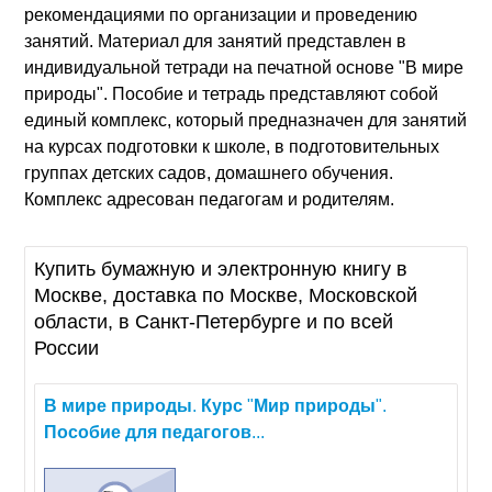
рекомендациями по организации и проведению
занятий. Материал для занятий представлен в
индивидуальной тетради на печатной основе "В мире
природы". Пособие и тетрадь представляют собой
единый комплекс, который предназначен для занятий
на курсах подготовки к школе, в подготовительных
группах детских садов, домашнего обучения.
Комплекс адресован педагогам и родителям.
Купить бумажную и электронную книгу в
Москве, доставка по Москве, Московской
области, в Санкт-Петербурге и по всей
России
В
мире
природы
.
Курс
"
Мир
природы
".
Пособие
для
педагогов
...