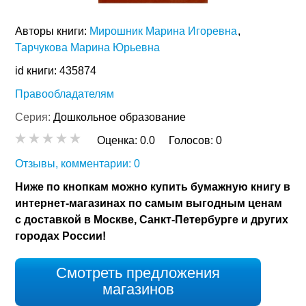
Авторы книги:
Мирошник Марина Игоревна
Тарчукова Марина Юрьевна
id книги: 435874
Правообладателям
Серия:
Дошкольное образование
Оценка:
0.0
Голосов:
0
Отзывы, комментарии: 0
Ниже по кнопкам можно купить бумажную книгу в
интернет-магазинах по самым выгодным ценам
с доставкой в Москве, Санкт-Петербурге и других
городах России!
Смотреть предложения
магазинов