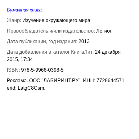
Бумажная книга
Жанр:
Изучение окружающего мира
Правообладатель и/или издательство:
Легион
Дата публикации, год издания:
2013
Дата добавления в каталог КнигаЛит:
24 декабря
2015, 17:34
ISBN:
978-5-9966-0398-5
Реклама. ООО "ЛАБИРИНТ.РУ", ИНН: 7728644571,
erid: LatgC8Csm.