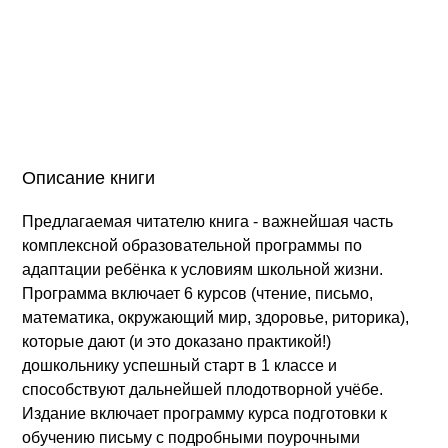
Описание книги
Предлагаемая читателю книга - важнейшая часть
комплексной образовательной программы по
адаптации ребёнка к условиям школьной жизни.
Программа включает 6 курсов (чтение, письмо,
математика, окружающий мир, здоровье, риторика),
которые дают (и это доказано практикой!)
дошкольнику успешный старт в 1 классе и
способствуют дальнейшей плодотворной учёбе.
Издание включает программу курса подготовки к
обучению письму с подробными поурочными