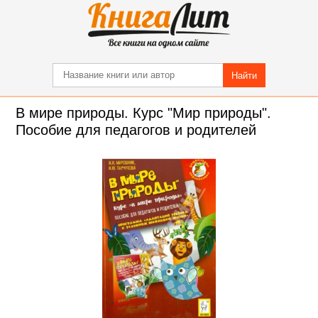
Найти
В мире природы. Курс "Мир природы".
Пособие для педагогов и родителей