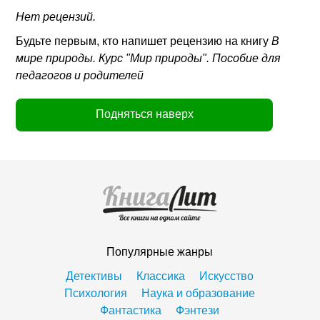
Нет рецензий.
Будьте первым, кто напишет рецензию на книгу
В
мире природы. Курс "Мир природы". Пособие для
педагогов и родителей
Подняться наверх
Популярные жанры
Детективы
Классика
Искусство
Психология
Наука и образование
Фантастика
Фэнтези