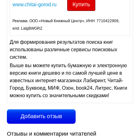
Купить
www.chitai-gorod.ru
Реклама. ООО «Новый Книжный Центр», ИНН: 7710422909,
erid: LatgBWGRZ.
Для формирования результатов поиска книг
использованы различные сервисы поисковых
систем.
Выше вы можете купить бумажную и электронную
версию книги дешево и по самой лучшей цене в
известных интернет-магазинах Лабиринт, Читай-
Город, Буквоед, МИФ, Озон, book24, Литрес. Книги
можно купить со значительными скидками!
Добавить отзыв
Отзывы и комментарии читателей