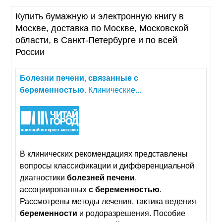
Купить бумажную и электронную книгу в
Москве, доставка по Москве, Московской
области, в Санкт-Петербурге и по всей
России
Болезни
печени
,
связанные
с
беременностью
. Клинические...
В клинических рекомендациях представлены
вопросы классификации и дифференциальной
диагностики
болезней
печени
,
ассоциированных
с
беременностью
.
Рассмотрены методы лечения, тактика ведения
беременности
и родоразрешения. Пособие