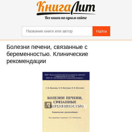
Найти
Болезни печени, связанные с
беременностью. Клинические
рекомендации