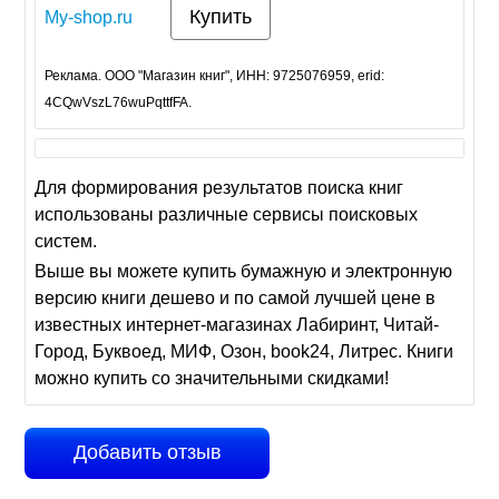
Купить
My-shop.ru
Реклама. ООО "Магазин книг", ИНН: 9725076959, erid:
4CQwVszL76wuPqttfFA.
Для формирования результатов поиска книг
использованы различные сервисы поисковых
систем.
Выше вы можете купить бумажную и электронную
версию книги дешево и по самой лучшей цене в
известных интернет-магазинах Лабиринт, Читай-
Город, Буквоед, МИФ, Озон, book24, Литрес. Книги
можно купить со значительными скидками!
Добавить отзыв