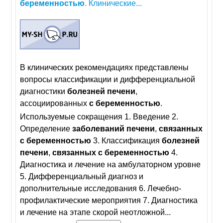
беременностью
. Клинические...
В клинических рекомендациях представлены
вопросы классификации и дифференциальной
диагностики
болезней
печени
,
ассоциированных
с
беременностью
.
Используемые сокращения 1. Введение 2.
Определение
заболеваний
печени
,
связанных
с
беременностью
3. Классификация
болезней
печени
,
связанных
с
беременностью
4.
Диагностика и лечение на амбулаторном уровне
5. Дифференциальный диагноз и
дополнительные исследования 6. Лечебно-
профилактические мероприятия 7. Диагностика
и лечение на этапе скорой неотложной...