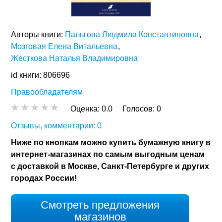
Авторы книги:
Пальгова Людмила Константиновна
Мозговая Елена Витальевна
Жесткова Наталья Владимировна
id книги: 806696
Правообладателям
Оценка:
0.0
Голосов:
0
Отзывы, комментарии: 0
Ниже по кнопкам можно купить бумажную книгу в
интернет-магазинах по самым выгодным ценам
с доставкой в Москве, Санкт-Петербурге и других
городах России!
Смотреть предложения
магазинов