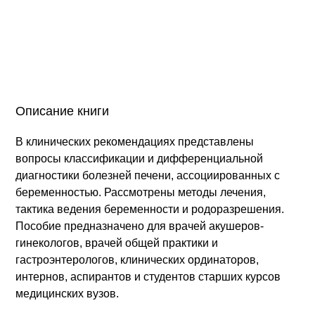
Описание книги
В клинических рекомендациях представлены
вопросы классификации и дифференциальной
диагностики болезней печени, ассоциированных с
беременностью. Рассмотрены методы лечения,
тактика ведения беременности и родоразрешения.
Пособие предназначено для врачей акушеров-
гинекологов, врачей общей практики и
гастроэнтерологов, клинических ординаторов,
интернов, аспирантов и студентов старших курсов
медицинских вузов.