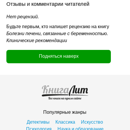
Отзывы и комментарии читателей
Нет рецензий.
Будьте первым, кто напишет рецензию на книгу
Болезни печени, связанные с беременностью.
Клинические рекомендации
Подняться наверх
Популярные жанры
Детективы
Классика
Искусство
Психология
Наука и образование