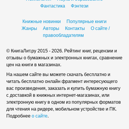
Фантастика
Фэнтези
Книжные новинки
Популярные книги
Жанры
Авторы
Контакты
О сайте /
правообладателям
© КнигаЛит.ру 2015 - 2026. Рейтинг книг, рецензии и
отзывы о бумажных и электронных книгах, сравнение
цен на книги в магазинах.
На нашем сайте вы можете скачать бесплатно и
читать бесплатно онлайн фрагмент интересующего
вас произведения, заказать и купить бумажную книгу
с доставкой в книжных интернет-магазинах, или
электронную книгу в одном из популярных форматов
для чтения на ридере, мобильном устройстве и ПК.
Подробнее
о сайте
.