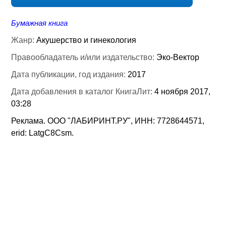
Бумажная книга
Жанр:
Акушерство и гинекология
Правообладатель и/или издательство:
Эко-Вектор
Дата публикации, год издания:
2017
Дата добавления в каталог КнигаЛит:
4 ноября 2017,
03:28
Реклама. ООО "ЛАБИРИНТ.РУ", ИНН: 7728644571,
erid: LatgC8Csm.