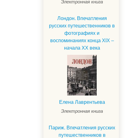
Электронная книга
Лондон. Впечатления
русских путешественников в
фотографиях и
воспоминаниях конца XIX –
начала XX века
Елена Лаврентьева
Электронная книга
Париж. Впечатления русских
путешественников в