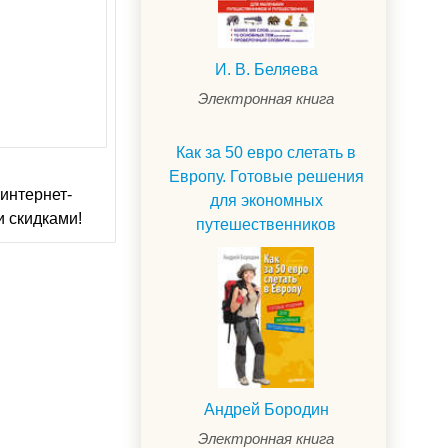
И. В. Беляева
Электронная книга
Как за 50 евро слетать в
Европу. Готовые решения
интернет-
для экономных
и скидками!
путешественников
Андрей Бородин
Электронная книга