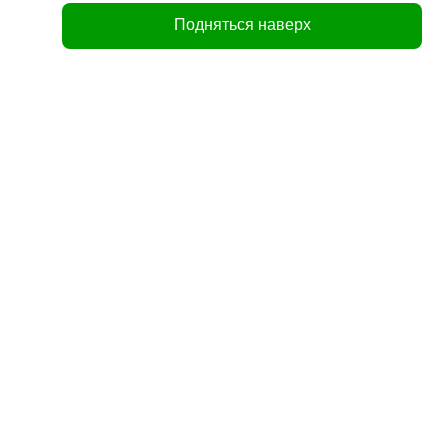
Подняться наверх