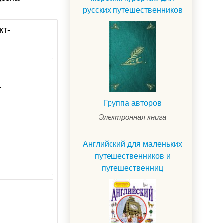
русских путешественников
кт-
.
Группа авторов
Электронная книга
Английский для маленьких
путешественников и
путешественниц