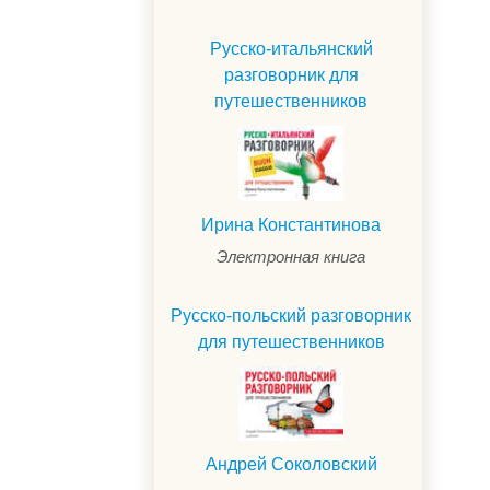
Русско-итальянский
разговорник для
путешественников
Ирина Константинова
Электронная книга
Русско-польский разговорник
для путешественников
Андрей Соколовский