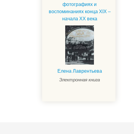
фотографиях и
воспоминаниях конца XIX –
начала XX века
Елена Лаврентьева
Электронная книга