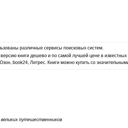
льзованы различные сервисы поисковых систем.
версию книги дешево и по самой лучшей цене в известных 
Озон, book24, Литрес. Книги можно купить со значительным
 великих путешественников