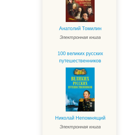
Анатолий Томилин
Электронная книга
100 великих русских
путешественников
.
Николай Непомнящий
Электронная книга