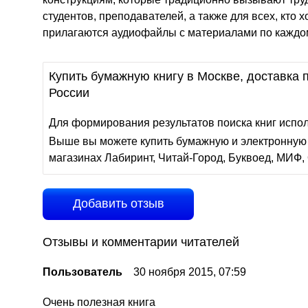
студентов, преподавателей, а также для всех, кто 
прилагаются аудиофайлы с материалами по каждом
Купить бумажную книгу в Москве, доставка п
России
Для формирования результатов поиска книг испо
Выше вы можете купить бумажную и электронную 
магазинах Лабиринт, Читай-Город, Буквоед, МИФ, 
Добавить отзыв
Отзывы и комментарии читателей
Пользователь
30 ноября 2015, 07:59
Очень полезная книга