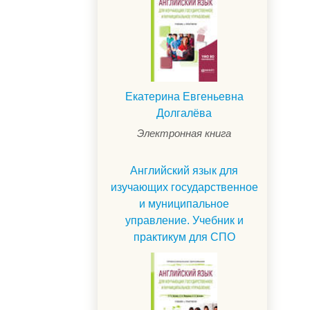
Екатерина Евгеньевна
Долгалёва
Электронная книга
Английский язык для
изучающих государственное
и муниципальное
управление. Учебник и
практикум для СПО