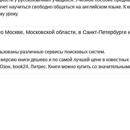
хочет научиться свободно общаться на английском языке. К к
у уроку.
о Москве, Московской области, в Санкт-Петербурге 
льзованы различные сервисы поисковых систем.
версию книги дешево и по самой лучшей цене в известных 
Озон, book24, Литрес. Книги можно купить со значительным