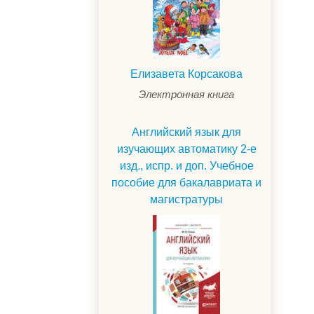
Елизавета Корсакова
Электронная книга
Английский язык для
изучающих автоматику 2-е
изд., испр. и доп. Учебное
пособие для бакалавриата и
магистратуры