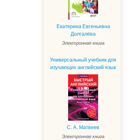
Екатерина Евгеньевна
Долгалёва
Электронная книга
Универсальный учебник для
изучающих английский язык
С. А. Матвеев
Электронная книга