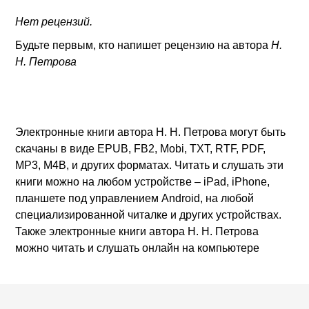
Нет рецензий.
Будьте первым, кто напишет рецензию на автора
Н.
Н. Петрова
Электронные книги автора Н. Н. Петрова могут быть
скачаны в виде EPUB, FB2, Mobi, TXT, RTF, PDF,
MP3, M4B, и других форматах. Читать и слушать эти
книги можно на любом устройстве – iPad, iPhone,
планшете под управлением Android, на любой
специализированной читалке и других устройствах.
Также электронные книги автора Н. Н. Петрова
можно читать и слушать онлайн на компьютере