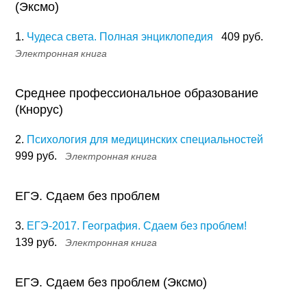
(Эксмо)
1.
Чудеса света. Полная энциклопедия
409 руб.
Электронная книга
Среднее профессиональное образование
(Кнорус)
2.
Психология для медицинских специальностей
999 руб.
Электронная книга
ЕГЭ. Сдаем без проблем
3.
ЕГЭ-2017. География. Сдаем без проблем!
139 руб.
Электронная книга
ЕГЭ. Сдаем без проблем (Эксмо)