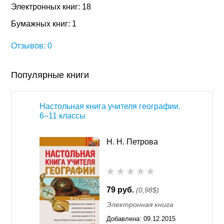
Электронных книг: 18
Бумажных книг: 1
Отзывов: 0
Популярные книги
Настольная книга учителя географии.
6–11 классы
Н. Н. Петрова
79 руб.
(0,98$)
Электронная книга
Добавлена:
09.12.2015