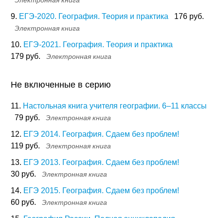
Электронная книга
9.
ЕГЭ-2020. География. Теория и практика
176 руб.
Электронная книга
10.
ЕГЭ-2021. География. Теория и практика
179 руб.
Электронная книга
Не включенные в серию
11.
Настольная книга учителя географии. 6–11 классы
79 руб.
Электронная книга
12.
ЕГЭ 2014. География. Сдаем без проблем!
119 руб.
Электронная книга
13.
ЕГЭ 2013. География. Сдаем без проблем!
30 руб.
Электронная книга
14.
ЕГЭ 2015. География. Сдаем без проблем!
60 руб.
Электронная книга