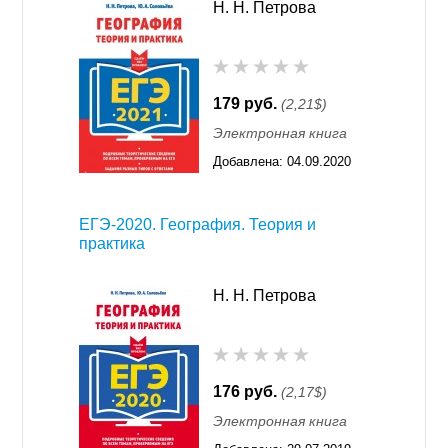
Н. Н. Петрова
179 руб.
(2,21$)
Электронная книга
Добавлена:
04.09.2020
13:31
ЕГЭ-2020. География. Теория и
практика
Н. Н. Петрова
176 руб.
(2,17$)
Электронная книга