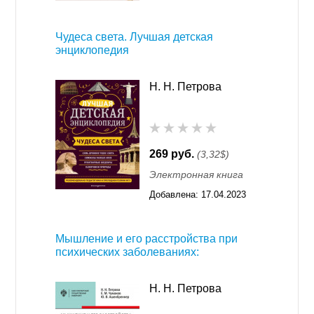
11:55
Чудеса света. Лучшая детская
энциклопедия
Н. Н. Петрова
269 руб.
(3,32$)
Электронная книга
Добавлена:
17.04.2023
16:31
Мышление и его расстройства при
психических заболеваниях:
Н. Н. Петрова