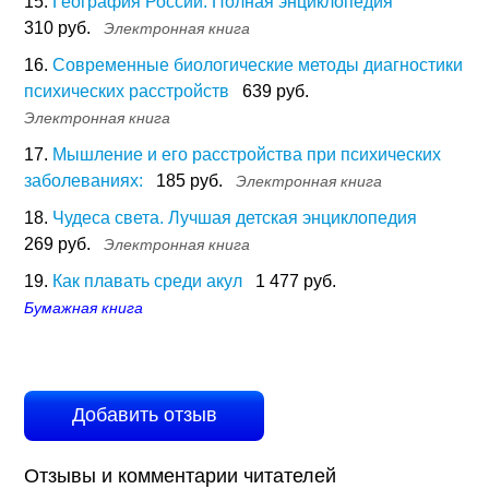
15.
География России. Полная энциклопедия
310 руб.
Электронная книга
16.
Современные биологические методы диагностики
психических расстройств
639 руб.
Электронная книга
17.
Мышление и его расстройства при психических
заболеваниях:
185 руб.
Электронная книга
18.
Чудеса света. Лучшая детская энциклопедия
269 руб.
Электронная книга
19.
Как плавать среди акул
1 477 руб.
Бумажная книга
Добавить отзыв
Отзывы и комментарии читателей