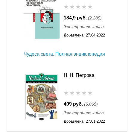
184,9 руб.
(2,28$)
Электронная книга
Добавлена:
27.04.2022
08:31
Чудеса света. Полная энциклопедия
Н. Н. Петрова
409 руб.
(5,05$)
Электронная книга
Добавлена:
27.01.2022
00:32