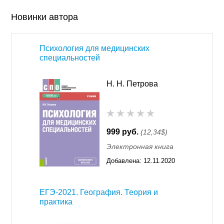
Новинки автора
Психология для медицинских
специальностей
Н. Н. Петрова
999 руб.
(12,34$)
Электронная книга
Добавлена:
12.11.2020
16:31
ЕГЭ-2021. География. Теория и
практика