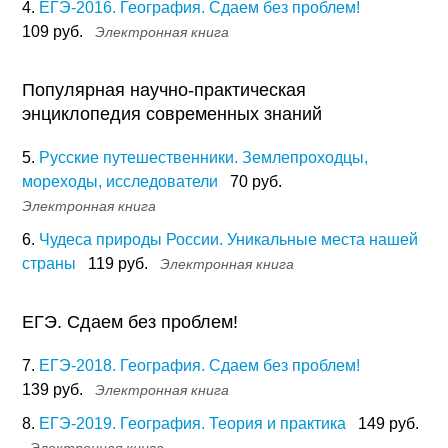
4.
ЕГЭ-2016. География. Сдаем без проблем!
109 руб.
Электронная книга
Популярная научно-практическая
энциклопедия современных знаний
5.
Русские путешественники. Землепроходцы,
мореходы, исследователи
70 руб.
Электронная книга
6.
Чудеса природы России. Уникальные места нашей
страны
119 руб.
Электронная книга
ЕГЭ. Сдаем без проблем!
7.
ЕГЭ-2018. География. Сдаем без проблем!
139 руб.
Электронная книга
8.
ЕГЭ-2019. География. Теория и практика
149 руб.