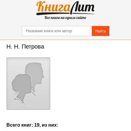
Найти
Н. Н. Петрова
Всего книг: 19, из них: