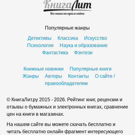
Популярные жанры
Детективы
Классика
Искусство
Психология
Наука и образование
Фантастика
Фэнтези
Книжные новинки
Популярные книги
Жанры
Авторы
Контакты
О сайте /
правообладателям
© КнигаЛит.ру 2015 - 2026. Рейтинг книг, рецензии и
отзывы о бумажных и электронных книгах, сравнение
цен на книги в магазинах.
На нашем сайте вы можете скачать бесплатно и
читать бесплатно онлайн фрагмент интересующего