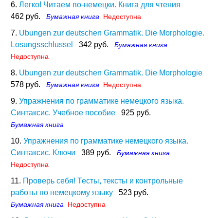
6.
Легко! Читаем по-немецки. Книга для чтения
462 руб.
Бумажная книга
Недоступна
7.
Ubungen zur deutschen Grammatik. Die Morphologie.
Losungsschlussel
342 руб.
Бумажная книга
Недоступна
8.
Ubungen zur deutschen Grammatik. Die Morphologie
578 руб.
Бумажная книга
Недоступна
9.
Упражнения по грамматике немецкого языка.
Синтаксис. Учебное пособие
925 руб.
Бумажная книга
10.
Упражнения по грамматике немецкого языка.
Синтаксис. Ключи
389 руб.
Бумажная книга
Недоступна
11.
Проверь себя! Тесты, тексты и контрольные
работы по немецкому языку
523 руб.
Бумажная книга
Недоступна