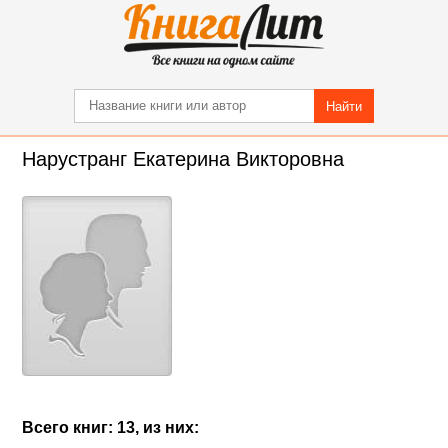
Найти
Нарустранг Екатерина Викторовна
Всего книг: 13, из них: