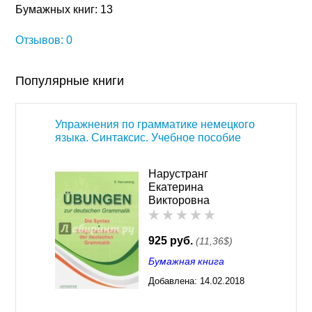
Бумажных книг: 13
Отзывов: 0
Популярные книги
Упражнения по грамматике немецкого
языка. Синтаксис. Учебное пособие
Нарустранг
Екатерина
Викторовна
925 руб.
(11,36$)
Бумажная книга
Добавлена:
14.02.2018
03:43