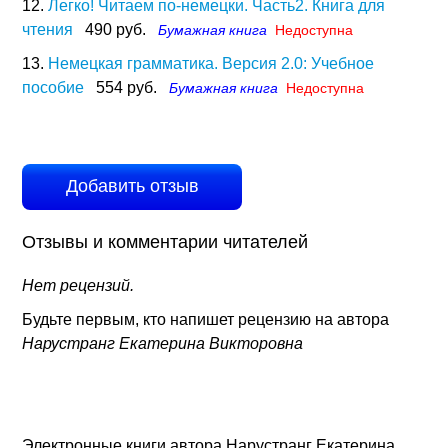
12.
Легко! Читаем по-немецки. Часть2. Книга для
чтения
490 руб.
Бумажная книга
Недоступна
13.
Немецкая грамматика. Версия 2.0: Учебное
пособие
554 руб.
Бумажная книга
Недоступна
Добавить отзыв
Отзывы и комментарии читателей
Нет рецензий.
Будьте первым, кто напишет рецензию на автора
Нарустранг Екатерина Викторовна
Электронные книги автора Нарустранг Екатерина