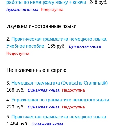
работы по немецкому языку + ключи
248 руб.
Бумажная книга
Недоступна
Изучаем иностранные языки
2.
Практическая грамматика немецкого языка.
Учебное пособие
165 руб.
Бумажная книга
Недоступна
Не включенные в серию
3.
Немецкая грамматика (Deutsche Grammatik)
168 руб.
Бумажная книга
Недоступна
4.
Упражнения по грамматике немецкого языка
223 руб.
Бумажная книга
Недоступна
5.
Практическая грамматика немецкого языка
1 464 руб.
Бумажная книга