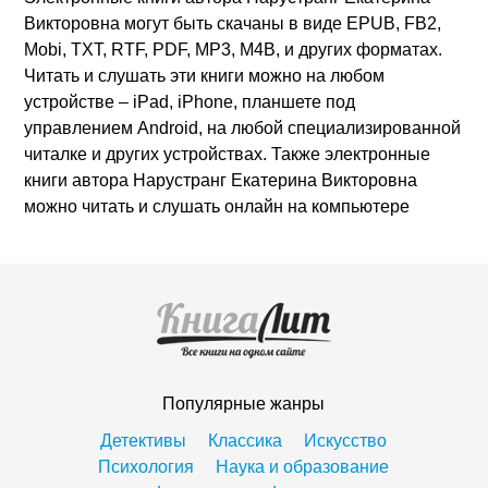
Викторовна могут быть скачаны в виде EPUB, FB2,
Mobi, TXT, RTF, PDF, MP3, M4B, и других форматах.
Читать и слушать эти книги можно на любом
устройстве – iPad, iPhone, планшете под
управлением Android, на любой специализированной
читалке и других устройствах. Также электронные
книги автора Нарустранг Екатерина Викторовна
можно читать и слушать онлайн на компьютере
Популярные жанры
Детективы
Классика
Искусство
Психология
Наука и образование