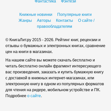
Фантастика
Фэнтези
Книжные новинки
Популярные книги
Жанры
Авторы
Контакты
О сайте /
правообладателям
© КнигаЛит.ру 2015 - 2026. Рейтинг книг, рецензии и
отзывы о бумажных и электронных книгах, сравнение
цен на книги в магазинах.
На нашем сайте вы можете скачать бесплатно и
читать бесплатно онлайн фрагмент интересующего
вас произведения, заказать и купить бумажную книгу
с доставкой в книжных интернет-магазинах, или
электронную книгу в одном из популярных форматов
для чтения на ридере, мобильном устройстве и ПК.
Подробнее
о сайте
.