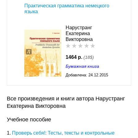
Практическая грамматика немецкого
языка
Нарустранг
Екатерина
Викторовна
1464 р.
(18$)
Бумажная книга
Добавлена:
24.12.2015
17:31
Все произведения и книги автора Нарустранг
Екатерина Викторовна
Учебное пособие
1.
Проверь себя!: Тесты, тексты и контрольные