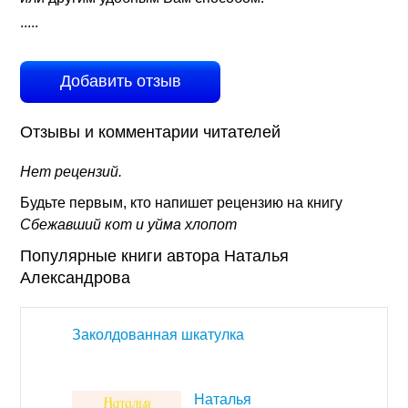
.....
Добавить отзыв
Отзывы и комментарии читателей
Нет рецензий.
Будьте первым, кто напишет рецензию на книгу
Сбежавший кот и уйма хлопот
Популярные книги автора Наталья
Александрова
Заколдованная шкатулка
Наталья