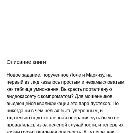
Описание книги
Новое задание, порученное Лоле и Маркизу, на
первый взгляд казалось простым и незамысловатым,
как таблица умножения. Выкрасть портативную
видеокассету с компроматом? Для мошенников
выдающейся квалификации это пара пустяков. Но
никогда ни в чем нельзя быть уверенным, и
тщательно подготовленная операция чуть было не
провалилась из-за нелепой случайности, и теперь их
жизни грозит реальная опасность. А тут еще, как