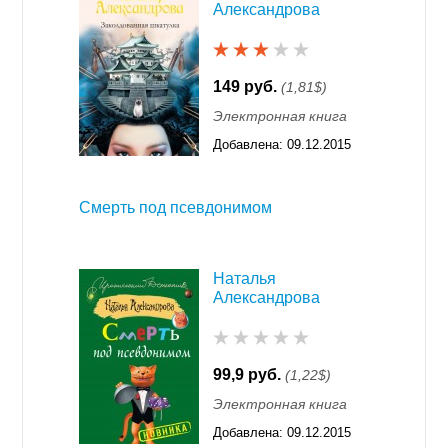
Александрова
149 руб.
(1,81$)
Электронная книга
Добавлена:
09.12.2015
11:55
Смерть под псевдонимом
Наталья
Александрова
99,9 руб.
(1,22$)
Электронная книга
Добавлена:
09.12.2015