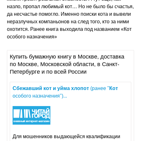
назло, пропал любимый кот… Но не было бы счастья,
да несчастье помогло. Именно поиски кота и вывели
неразлучных компаньонов на след того, кто за ними
охотится. Ранее книга выходила под названием «Кот
особого назначения»
Купить бумажную книгу в Москве, доставка
по Москве, Московской области, в Санкт-
Петербурге и по всей России
Сбежавший
кот
и
уйма
хлопот
(ранее "
Кот
особого назначения")...
Для мошенников выдающейся квалификации