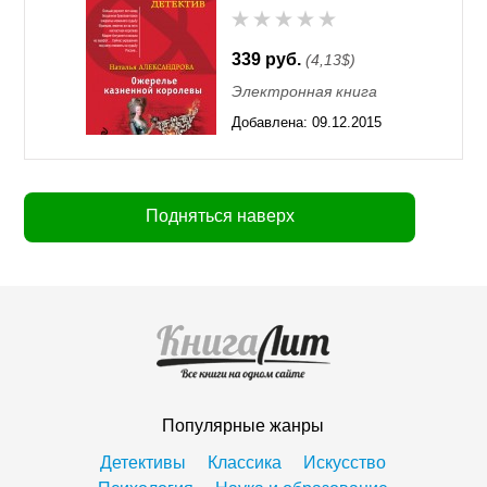
339 руб.
(4,13$)
Электронная книга
Добавлена:
09.12.2015
11:55
Подняться наверх
Популярные жанры
Детективы
Классика
Искусство