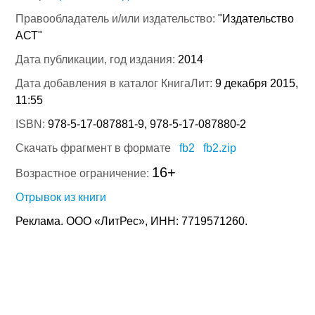
Правообладатель и/или издательство:
"Издательство
АСТ"
Дата публикации, год издания:
2014
Дата добавления в каталог КнигаЛит:
9 декабря 2015,
11:55
ISBN:
978-5-17-087881-9, 978-5-17-087880-2
Скачать фрагмент в формате
fb2
fb2.zip
16+
Возрастное ограничение:
Отрывок из книги
Реклама. ООО «ЛитРес», ИНН: 7719571260.