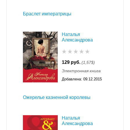
11:55
Браслет императрицы
Наталья
Александрова
129 руб.
(1,57$)
Электронная книга
Добавлена:
09.12.2015
11:55
Ожерелье казненной королевы
Наталья
Александрова