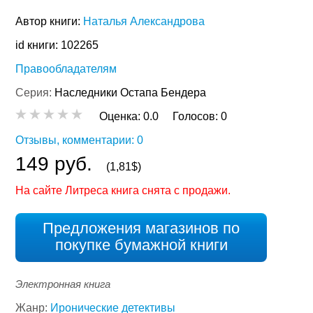
Автор книги:
Наталья Александрова
id книги: 102265
Правообладателям
Серия:
Наследники Остапа Бендера
Оценка:
0.0
Голосов:
0
Отзывы, комментарии: 0
149 руб.
(1,81$)
На сайте Литреса книга снята с продажи.
Предложения магазинов по
покупке бумажной книги
Электронная книга
Жанр:
Иронические детективы