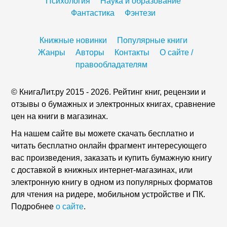
Психология
Наука и образование
Фантастика
Фэнтези
Книжные новинки
Популярные книги
Жанры
Авторы
Контакты
О сайте /
правообладателям
© КнигаЛит.ру 2015 - 2026. Рейтинг книг, рецензии и
отзывы о бумажных и электронных книгах, сравнение
цен на книги в магазинах.
На нашем сайте вы можете скачать бесплатно и
читать бесплатно онлайн фрагмент интересующего
вас произведения, заказать и купить бумажную книгу
с доставкой в книжных интернет-магазинах, или
электронную книгу в одном из популярных форматов
для чтения на ридере, мобильном устройстве и ПК.
Подробнее
о сайте
.