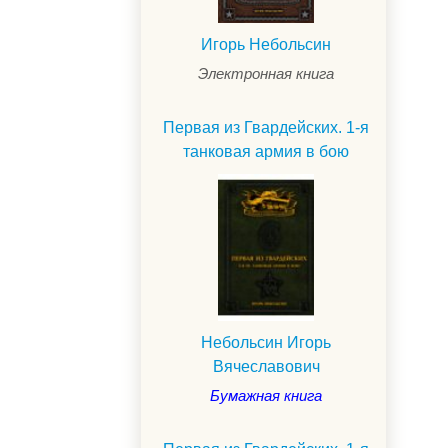
Игорь Небольсин
Электронная книга
Первая из Гвардейских. 1-я
танковая армия в бою
.
Небольсин Игорь
Вячеславович
Бумажная книга