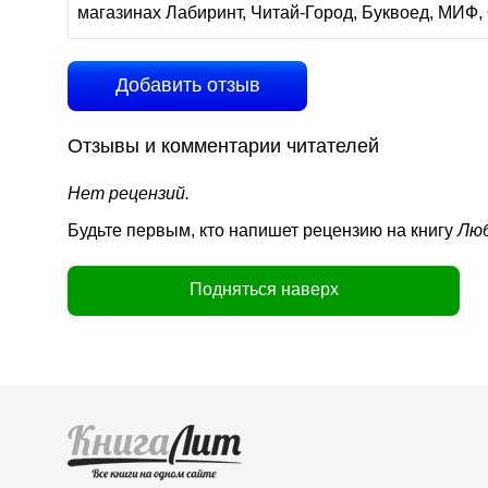
магазинах Лабиринт, Читай-Город, Буквоед, МИФ, 
Добавить отзыв
Отзывы и комментарии читателей
Нет рецензий.
Будьте первым, кто напишет рецензию на книгу
Люб
Подняться наверх