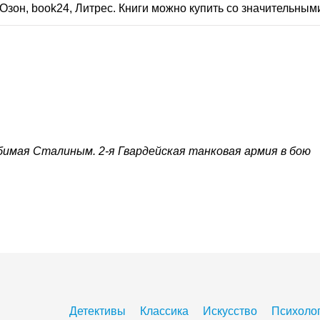
Озон, book24, Литрес. Книги можно купить со значительным
имая Сталиным. 2-я Гвардейская танковая армия в бою
Детективы
Классика
Искусство
Психоло