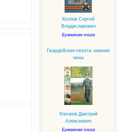
Козлов Сергей
Владиславович
Бумажная книга
Гвардейская пехота: нижние
чины
Клочков Дмитрий
Алексеевич
Бумажная книга