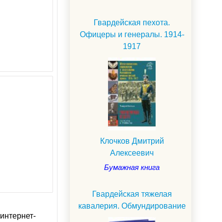
Гвардейская пехота.
Офицеры и генералы. 1914-
1917
Клочков Дмитрий
Алексеевич
Бумажная книга
Гвардейская тяжелая
кавалерия. Обмундирование
интернет-