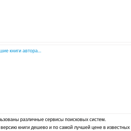
шие книги автора...
льзованы различные сервисы поисковых систем.
версию книги дешево и по самой лучшей цене в известных 