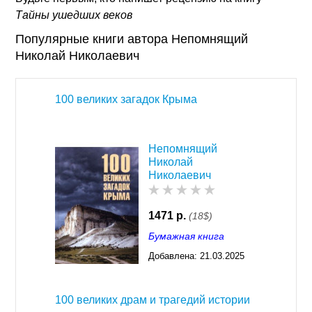
Тайны ушедших веков
Популярные книги автора Непомнящий
Николай Николаевич
100 великих загадок Крыма
Непомнящий
Николай
Николаевич
1471 р.
(18$)
Бумажная книга
Добавлена:
21.03.2025
03:23
100 великих драм и трагедий истории