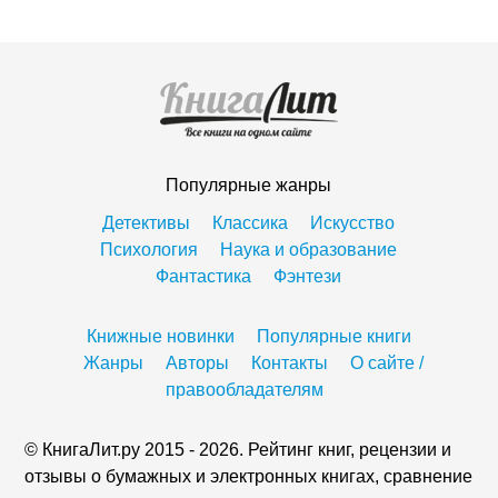
Популярные жанры
Детективы
Классика
Искусство
Психология
Наука и образование
Фантастика
Фэнтези
Книжные новинки
Популярные книги
Жанры
Авторы
Контакты
О сайте /
правообладателям
© КнигаЛит.ру 2015 - 2026. Рейтинг книг, рецензии и
отзывы о бумажных и электронных книгах, сравнение