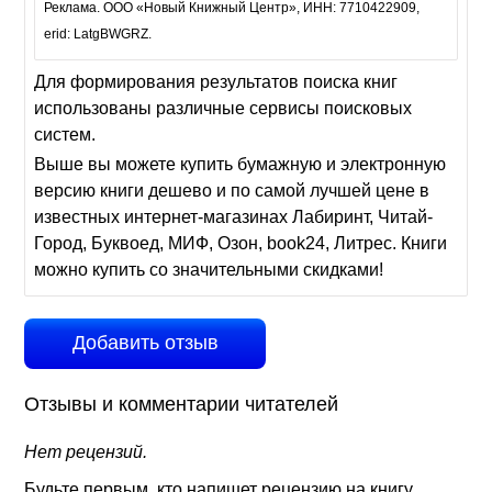
Реклама. ООО «Новый Книжный Центр», ИНН: 7710422909,
erid: LatgBWGRZ.
Для формирования результатов поиска книг
использованы различные сервисы поисковых
систем.
Выше вы можете купить бумажную и электронную
версию книги дешево и по самой лучшей цене в
известных интернет-магазинах Лабиринт, Читай-
Город, Буквоед, МИФ, Озон, book24, Литрес. Книги
можно купить со значительными скидками!
Добавить отзыв
Отзывы и комментарии читателей
Нет рецензий.
Будьте первым, кто напишет рецензию на книгу