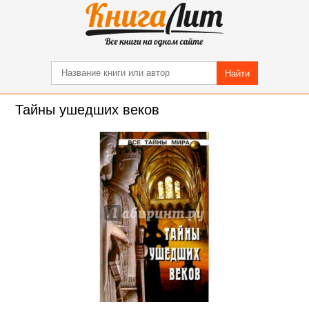
Найти
Тайны ушедших веков