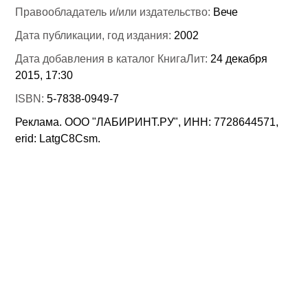
Правообладатель и/или издательство:
Вече
Дата публикации, год издания:
2002
Дата добавления в каталог КнигаЛит:
24 декабря
2015, 17:30
ISBN:
5-7838-0949-7
Реклама. ООО "ЛАБИРИНТ.РУ", ИНН: 7728644571,
erid: LatgC8Csm.