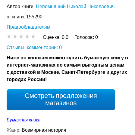
Автор книги:
Непомнящий Николай Николаевич
id книги: 155290
Правообладателям
Оценка:
0.0
Голосов:
0
Отзывы, комментарии: 0
Ниже по кнопкам можно купить бумажную книгу в
интернет-магазинах по самым выгодным ценам
с доставкой в Москве, Санкт-Петербурге и других
городах России!
Смотреть предложения
магазинов
Бумажная книга
Жанр:
Всемирная история