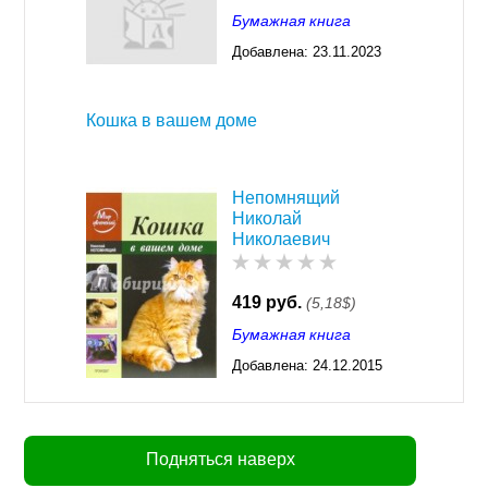
Бумажная книга
Добавлена:
23.11.2023
03:30
Кошка в вашем доме
Непомнящий
Николай
Николаевич
419 руб.
(5,18$)
Бумажная книга
Добавлена:
24.12.2015
17:31
Подняться наверх