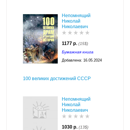
Непомнящий
Николай
Николаевич
1177 р.
(15$)
Бумажная книга
Добавлена:
16.05.2024
03:30
100 великих достижений СССР
Непомнящий
Николай
Николаевич
1030 р.
(13$)