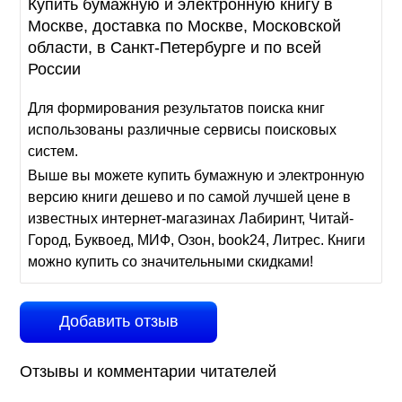
Купить бумажную и электронную книгу в
Москве, доставка по Москве, Московской
области, в Санкт-Петербурге и по всей
России
Для формирования результатов поиска книг
использованы различные сервисы поисковых
систем.
Выше вы можете купить бумажную и электронную
версию книги дешево и по самой лучшей цене в
известных интернет-магазинах Лабиринт, Читай-
Город, Буквоед, МИФ, Озон, book24, Литрес. Книги
можно купить со значительными скидками!
Добавить отзыв
Отзывы и комментарии читателей