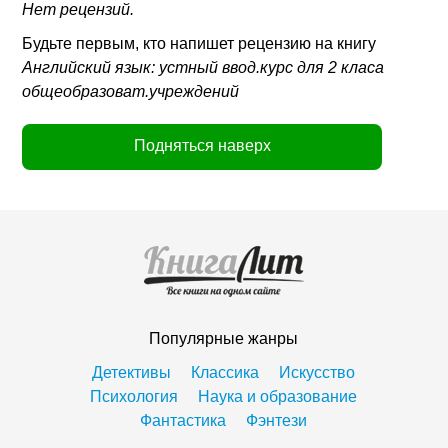
Нет рецензий.
Будьте первым, кто напишет рецензию на книгу
Английский язык: устный ввод.курс для 2 класа
общеобразоват.учреждений
Подняться наверх
Популярные жанры
Детективы
Классика
Искусство
Психология
Наука и образование
Фантастика
Фэнтези