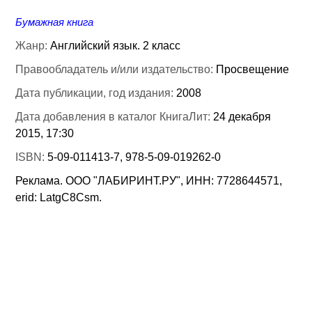
Бумажная книга
Жанр:
Английский язык. 2 класс
Правообладатель и/или издательство:
Просвещение
Дата публикации, год издания:
2008
Дата добавления в каталог КнигаЛит:
24 декабря
2015, 17:30
ISBN:
5-09-011413-7, 978-5-09-019262-0
Реклама. ООО "ЛАБИРИНТ.РУ", ИНН: 7728644571,
erid: LatgC8Csm.