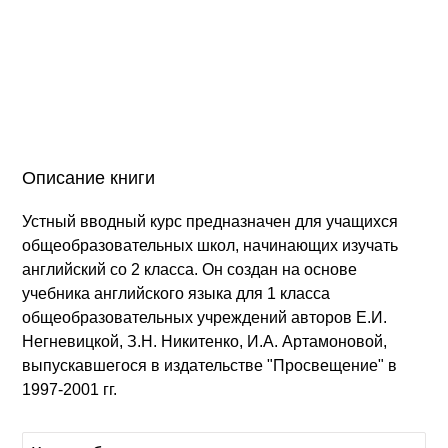
Описание книги
Устный вводный курс предназначен для учащихся
общеобразовательных школ, начинающих изучать
английский со 2 класса. Он создан на основе
учебника английского языка для 1 класса
общеобразовательных учреждений авторов Е.И.
Негневицкой, З.Н. Никитенко, И.А. Артамоновой,
выпускавшегося в издательстве "Просвещение" в
1997-2001 гг.