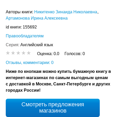
Авторы книги:
Никитенко Зинаида Николаевна
Артамонова Ирина Алексеевна
id книги: 155692
Правообладателям
Серия:
Английский язык
Оценка:
0.0
Голосов:
0
Отзывы, комментарии: 0
Ниже по кнопкам можно купить бумажную книгу в
интернет-магазинах по самым выгодным ценам
с доставкой в Москве, Санкт-Петербурге и других
городах России!
Смотреть предложения
магазинов