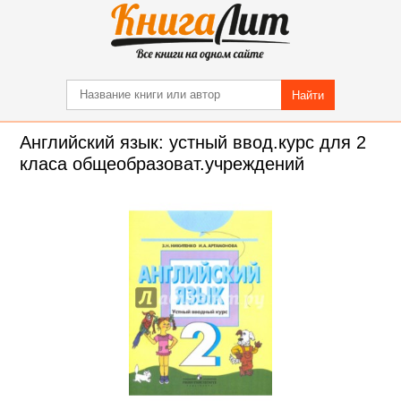
Найти
Английский язык: устный ввод.курс для 2
класа общеобразоват.учреждений