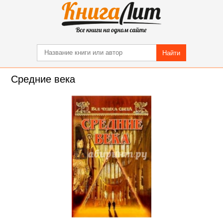
Найти
Средние века