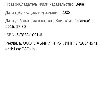
Правообладатель и/или издательство:
Вече
Дата публикации, год издания:
2002
Дата добавления в каталог КнигаЛит:
24 декабря
2015, 17:30
ISBN:
5-7838-1091-6
Реклама. ООО "ЛАБИРИНТ.РУ", ИНН: 7728644571,
erid: LatgC8Csm.