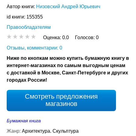
Автор книги:
Низовский Андрей Юрьевич
id книги: 155355
Правообладателям
Оценка:
0.0
Голосов:
0
Отзывы, комментарии: 0
Ниже по кнопкам можно купить бумажную книгу в
интернет-магазинах по самым выгодным ценам
с доставкой в Москве, Санкт-Петербурге и других
городах России!
Смотреть предложения
магазинов
Бумажная книга
Жанр:
Архитектура. Скульптура