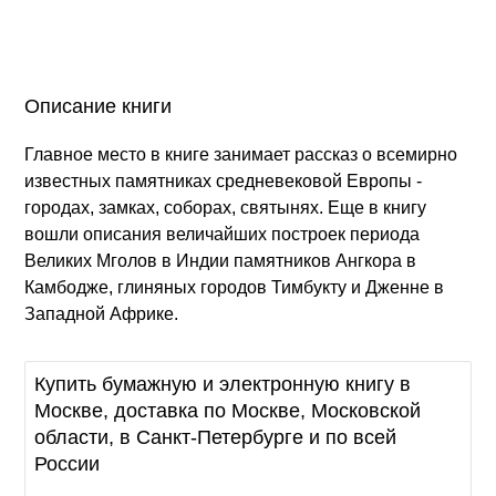
Описание книги
Главное место в книге занимает рассказ о всемирно
известных памятниках средневековой Европы -
городах, замках, соборах, святынях. Еще в книгу
вошли описания величайших построек периода
Великих Мголов в Индии памятников Ангкора в
Камбодже, глиняных городов Тимбукту и Дженне в
Западной Африке.
Купить бумажную и электронную книгу в
Москве, доставка по Москве, Московской
области, в Санкт-Петербурге и по всей
России