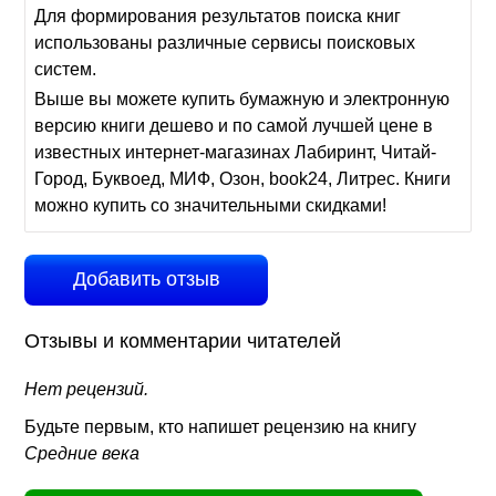
Для формирования результатов поиска книг
использованы различные сервисы поисковых
систем.
Выше вы можете купить бумажную и электронную
версию книги дешево и по самой лучшей цене в
известных интернет-магазинах Лабиринт, Читай-
Город, Буквоед, МИФ, Озон, book24, Литрес. Книги
можно купить со значительными скидками!
Добавить отзыв
Отзывы и комментарии читателей
Нет рецензий.
Будьте первым, кто напишет рецензию на книгу
Средние века