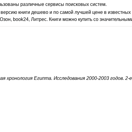
льзованы различные сервисы поисковых систем.
версию книги дешево и по самой лучшей цене в известных 
Озон, book24, Литрес. Книги можно купить со значительным
ая хронология Египта. Исследования 2000-2003 годов. 2-е