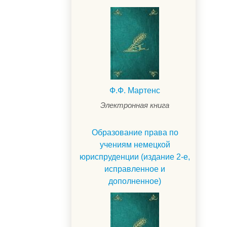
Ф.Ф. Мартенс
Электронная книга
Образование права по
учениям немецкой
юриспруденции (издание 2-е,
исправленное и
дополненное)