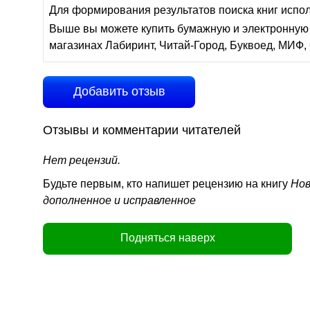
Для формирования результатов поиска книг испо
Выше вы можете купить бумажную и электронную 
магазинах Лабиринт, Читай-Город, Буквоед, МИФ, 
Добавить отзыв
Отзывы и комментарии читателей
Нет рецензий.
Будьте первым, кто напишет рецензию на книгу
Нов
дополненное и исправленное
Подняться наверх