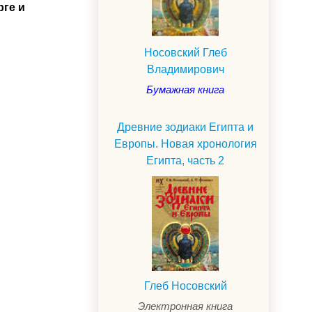
рге и
Носовский Глеб
Владимирович
Бумажная книга
Древние зодиаки Египта и
Европы. Новая хронология
Египта, часть 2
.
Глеб Носовский
Электронная книга