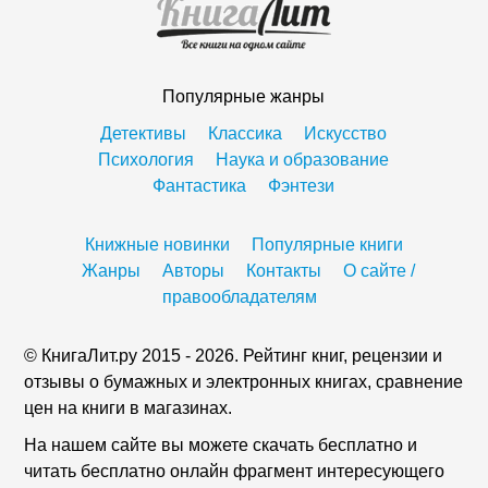
Популярные жанры
Детективы
Классика
Искусство
Психология
Наука и образование
Фантастика
Фэнтези
Книжные новинки
Популярные книги
Жанры
Авторы
Контакты
О сайте /
правообладателям
© КнигаЛит.ру 2015 - 2026. Рейтинг книг, рецензии и
отзывы о бумажных и электронных книгах, сравнение
цен на книги в магазинах.
На нашем сайте вы можете скачать бесплатно и
читать бесплатно онлайн фрагмент интересующего