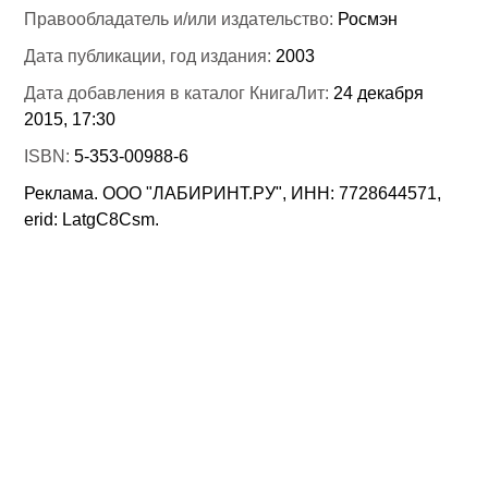
Правообладатель и/или издательство:
Росмэн
Дата публикации, год издания:
2003
Дата добавления в каталог КнигаЛит:
24 декабря
2015, 17:30
ISBN:
5-353-00988-6
Реклама. ООО "ЛАБИРИНТ.РУ", ИНН: 7728644571,
erid: LatgC8Csm.