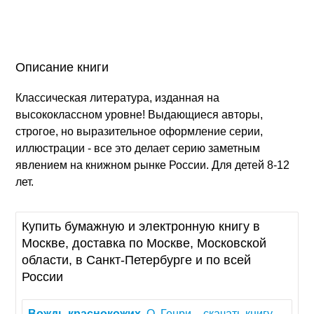
Описание книги
Классическая литература, изданная на
высококлассном уровне! Выдающиеся авторы,
строгое, но выразительное оформление серии,
иллюстрации - все это делает серию заметным
явлением на книжном рынке России. Для детей 8-12
лет.
Купить бумажную и электронную книгу в
Москве, доставка по Москве, Московской
области, в Санкт-Петербурге и по всей
России
Вождь
краснокожих
, О. Генри – скачать книгу