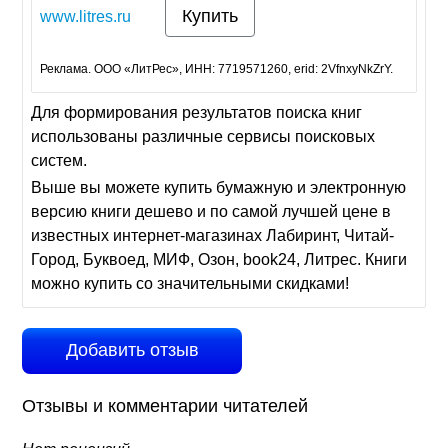
Купить
www.litres.ru
Реклама. ООО «ЛитРес», ИНН: 7719571260, erid: 2VfnxyNkZrY.
Для формирования результатов поиска книг
использованы различные сервисы поисковых
систем.
Выше вы можете купить бумажную и электронную
версию книги дешево и по самой лучшей цене в
известных интернет-магазинах Лабиринт, Читай-
Город, Буквоед, МИФ, Озон, book24, Литрес. Книги
можно купить со значительными скидками!
Добавить отзыв
Отзывы и комментарии читателей