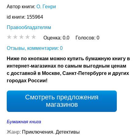
Автор книги:
О. Генри
id книги: 155964
Правообладателям
Оценка:
0.0
Голосов:
0
Отзывы, комментарии: 0
Ниже по кнопкам можно купить бумажную книгу в
интернет-магазинах по самым выгодным ценам
с доставкой в Москве, Санкт-Петербурге и других
городах России!
Смотреть предложения
магазинов
Бумажная книга
Жанр:
Приключения. Детективы