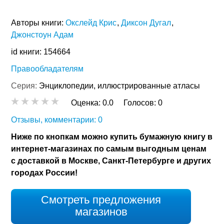
Авторы книги:
Окслейд Крис
Диксон Дугал
Джонстоун Адам
id книги: 154664
Правообладателям
Серия:
Энциклопедии, иллюстрированные атласы
Оценка:
0.0
Голосов:
0
Отзывы, комментарии: 0
Ниже по кнопкам можно купить бумажную книгу в
интернет-магазинах по самым выгодным ценам
с доставкой в Москве, Санкт-Петербурге и других
городах России!
Смотреть предложения
магазинов