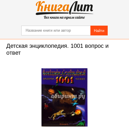
Найти
Детская энциклопедия. 1001 вопрос и
ответ