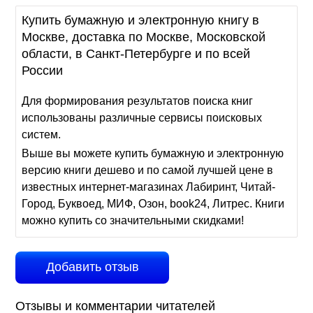
Купить бумажную и электронную книгу в
Москве, доставка по Москве, Московской
области, в Санкт-Петербурге и по всей
России
Для формирования результатов поиска книг
использованы различные сервисы поисковых
систем.
Выше вы можете купить бумажную и электронную
версию книги дешево и по самой лучшей цене в
известных интернет-магазинах Лабиринт, Читай-
Город, Буквоед, МИФ, Озон, book24, Литрес. Книги
можно купить со значительными скидками!
Добавить отзыв
Отзывы и комментарии читателей