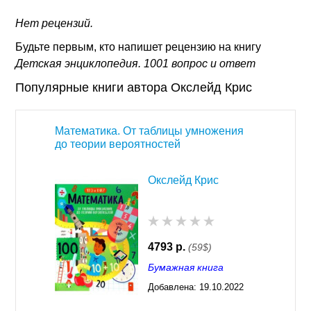
Нет рецензий.
Будьте первым, кто напишет рецензию на книгу
Детская энциклопедия. 1001 вопрос и ответ
Популярные книги автора Окслейд Крис
Математика. От таблицы умножения
до теории вероятностей
Окслейд Крис
4793 р.
(59$)
Бумажная книга
Добавлена:
19.10.2022
03:28