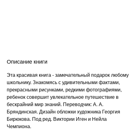
Описание книги
Эта красивая книга - замечательный подарок любому
школьнику. Знакомясь с удивительными фактами,
прекрасными рисунками, редкими фотографиями,
ребенок совершит увлекательное путешествие в
бескрайний мир знаний. Переводчик: А. А.
Бряндинская. Дизайн обложки художника Георгия
Бирюкова. Под ред. Виктории Иген и Нейла
Чемпиона.