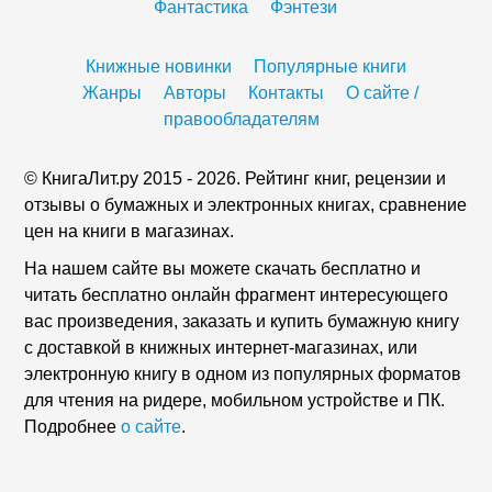
Фантастика
Фэнтези
Книжные новинки
Популярные книги
Жанры
Авторы
Контакты
О сайте /
правообладателям
© КнигаЛит.ру 2015 - 2026. Рейтинг книг, рецензии и
отзывы о бумажных и электронных книгах, сравнение
цен на книги в магазинах.
На нашем сайте вы можете скачать бесплатно и
читать бесплатно онлайн фрагмент интересующего
вас произведения, заказать и купить бумажную книгу
с доставкой в книжных интернет-магазинах, или
электронную книгу в одном из популярных форматов
для чтения на ридере, мобильном устройстве и ПК.
Подробнее
о сайте
.