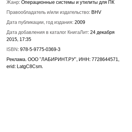
Жанр:
Операционные системы и утилиты для ПК
Правообладатель и/или издательство:
BHV
Дата публикации, год издания:
2009
Дата добавления в каталог КнигаЛит:
24 декабря
2015, 17:35
ISBN:
978-5-9775-0369-3
Реклама. ООО "ЛАБИРИНТ.РУ", ИНН: 7728644571,
erid: LatgC8Csm.