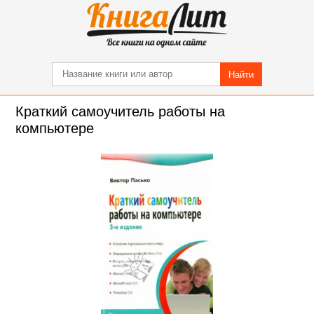
Найти
Краткий самоучитель работы на
компьютере