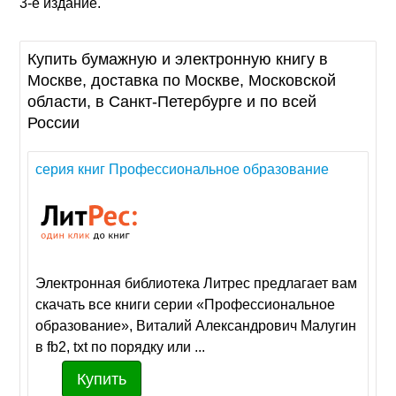
3-е издание.
Купить бумажную и электронную книгу в
Москве, доставка по Москве, Московской
области, в Санкт-Петербурге и по всей
России
серия книг Профессиональное образование
Электронная библиотека Литрес предлагает вам
скачать все книги серии «Профессиональное
образование», Виталий Александрович Малугин
в fb2, txt по порядку или ...
Купить