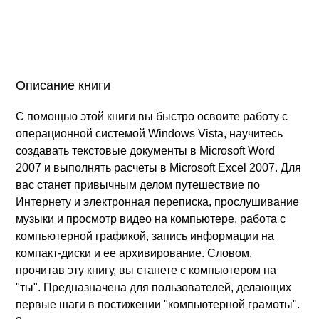
Описание книги
С помощью этой книги вы быстро освоите работу с
операционной системой Windows Vista, научитесь
создавать текстовые документы в Microsoft Word
2007 и выполнять расчеты в Microsoft Excel 2007. Для
вас станет привычным делом путешествие по
Интернету и электронная переписка, прослушивание
музыки и просмотр видео на компьютере, работа с
компьютерной графикой, запись информации на
компакт-диски и ее архивирование. Словом,
прочитав эту книгу, вы станете с компьютером на
"ты". Предназначена для пользователей, делающих
первые шаги в постижении "компьютерной грамоты".