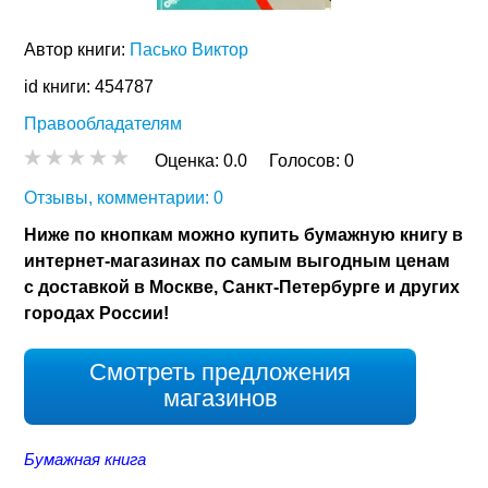
Автор книги:
Пасько Виктор
id книги: 454787
Правообладателям
Оценка:
0.0
Голосов:
0
Отзывы, комментарии: 0
Ниже по кнопкам можно купить бумажную книгу в
интернет-магазинах по самым выгодным ценам
с доставкой в Москве, Санкт-Петербурге и других
городах России!
Смотреть предложения
магазинов
Бумажная книга