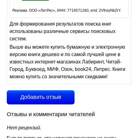
Реклама. ООО «ЛитРес», ИНН: 7719571260, erid: 2VfnxyNkZrY.
Для формирования результатов поиска книг
использованы различные сервисы поисковых
систем.
Выше вы можете купить бумажную и электронную
версию книги дешево и по самой лучшей цене в
известных интернет-магазинах Лабиринт, Читай-
Город, Буквоед, МИФ, Озон, book24, Литрес. Книги
можно купить со значительными скидками!
Добавить отзыв
Отзывы и комментарии читателей
Нет рецензий.