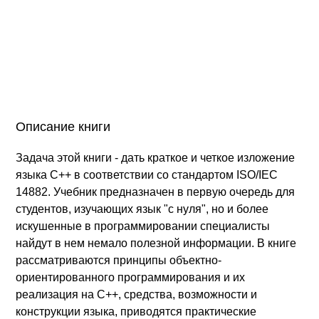
Описание книги
Задача этой книги - дать краткое и четкое изложение
языка С++ в соответствии со стандартом ISO/IEC
14882. Учебник предназначен в первую очередь для
студентов, изучающих язык "с нуля", но и более
искушенные в программировании специалисты
найдут в нем немало полезной информации. В книге
рассматриваются принципы объектно-
ориентированного программирования и их
реализация на C++, средства, возможности и
конструкции языка, приводятся практические