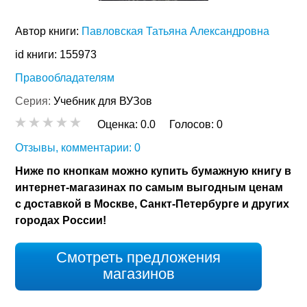
Автор книги:
Павловская Татьяна Александровна
id книги: 155973
Правообладателям
Серия:
Учебник для ВУЗов
Оценка:
0.0
Голосов:
0
Отзывы, комментарии: 0
Ниже по кнопкам можно купить бумажную книгу в
интернет-магазинах по самым выгодным ценам
с доставкой в Москве, Санкт-Петербурге и других
городах России!
Смотреть предложения
магазинов