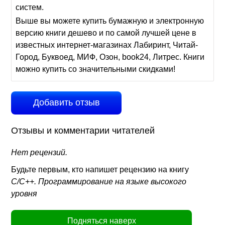
систем.
Выше вы можете купить бумажную и электронную
версию книги дешево и по самой лучшей цене в
известных интернет-магазинах Лабиринт, Читай-
Город, Буквоед, МИФ, Озон, book24, Литрес. Книги
можно купить со значительными скидками!
Добавить отзыв
Отзывы и комментарии читателей
Нет рецензий.
Будьте первым, кто напишет рецензию на книгу
C/C++. Программирование на языке высокого
уровня
Подняться наверх