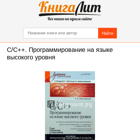
Найти
C/C++. Программирование на языке
высокого уровня