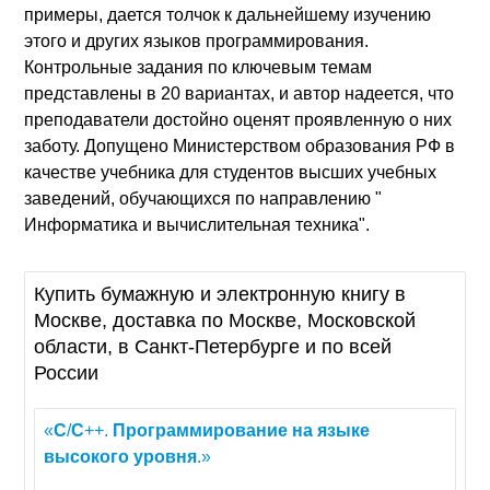
примеры, дается толчок к дальнейшему изучению
этого и других языков программирования.
Контрольные задания по ключевым темам
представлены в 20 вариантах, и автор надеется, что
преподаватели достойно оценят проявленную о них
заботу. Допущено Министерством образования РФ в
качестве учебника для студентов высших учебных
заведений, обучающихся по направлению "
Информатика и вычислительная техника".
Купить бумажную и электронную книгу в
Москве, доставка по Москве, Московской
области, в Санкт-Петербурге и по всей
России
«
C
/
C
++.
Программирование
на
языке
высокого
уровня
.»