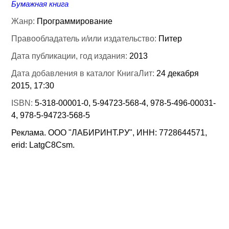
Бумажная книга
Жанр:
Программирование
Правообладатель и/или издательство:
Питер
Дата публикации, год издания:
2013
Дата добавления в каталог КнигаЛит:
24 декабря
2015, 17:30
ISBN:
5-318-00001-0, 5-94723-568-4, 978-5-496-00031-
4, 978-5-94723-568-5
Реклама. ООО "ЛАБИРИНТ.РУ", ИНН: 7728644571,
erid: LatgC8Csm.