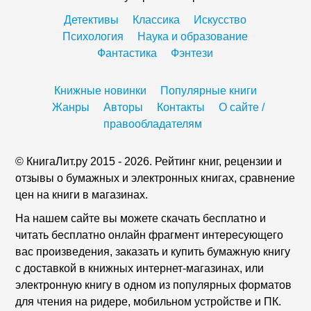
Детективы
Классика
Искусство
Психология
Наука и образование
Фантастика
Фэнтези
Книжные новинки
Популярные книги
Жанры
Авторы
Контакты
О сайте /
правообладателям
© КнигаЛит.ру 2015 - 2026. Рейтинг книг, рецензии и
отзывы о бумажных и электронных книгах, сравнение
цен на книги в магазинах.
На нашем сайте вы можете скачать бесплатно и
читать бесплатно онлайн фрагмент интересующего
вас произведения, заказать и купить бумажную книгу
с доставкой в книжных интернет-магазинах, или
электронную книгу в одном из популярных форматов
для чтения на ридере, мобильном устройстве и ПК.