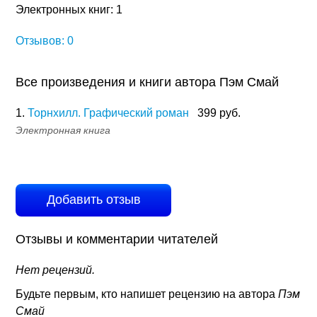
Электронных книг: 1
Отзывов: 0
Все произведения и книги автора Пэм Смай
1.
Торнхилл. Графический роман
399 руб.
Электронная книга
Добавить отзыв
Отзывы и комментарии читателей
Нет рецензий.
Будьте первым, кто напишет рецензию на автора
Пэм
Смай