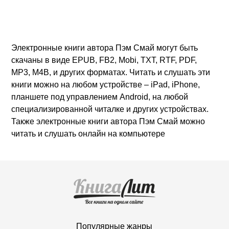
Электронные книги автора Пэм Смай могут быть
скачаны в виде EPUB, FB2, Mobi, TXT, RTF, PDF,
MP3, M4B, и других форматах. Читать и слушать эти
книги можно на любом устройстве – iPad, iPhone,
планшете под управлением Android, на любой
специализированной читалке и других устройствах.
Также электронные книги автора Пэм Смай можно
читать и слушать онлайн на компьютере
Популярные жанры