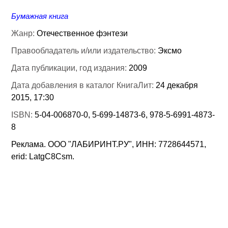
Бумажная книга
Жанр:
Отечественное фэнтези
Правообладатель и/или издательство:
Эксмо
Дата публикации, год издания:
2009
Дата добавления в каталог КнигаЛит:
24 декабря
2015, 17:30
ISBN:
5-04-006870-0, 5-699-14873-6, 978-5-6991-4873-
8
Реклама. ООО "ЛАБИРИНТ.РУ", ИНН: 7728644571,
erid: LatgC8Csm.