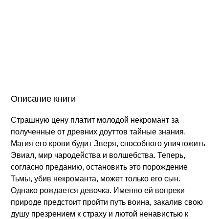
Описание книги
Страшную цену платит молодой некромант за
полученные от древних доуттов тайные знания.
Магия его крови будит Зверя, способного уничтожить
Эвиал, мир чародейства и волшебства. Теперь,
согласно преданию, остановить это порождение
Тьмы, убив некроманта, может только его сын.
Однако рождается девочка. Именно ей вопреки
природе предстоит пройти путь воина, закалив свою
душу презрением к страху и лютой ненавистью к