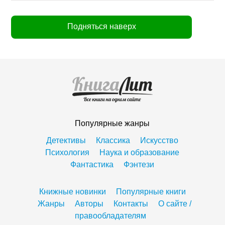
Подняться наверх
Популярные жанры
Детективы
Классика
Искусство
Психология
Наука и образование
Фантастика
Фэнтези
Книжные новинки
Популярные книги
Жанры
Авторы
Контакты
О сайте /
правообладателям