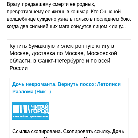
Врагу, предавшему смерти ее родных,
превратившему ее жизнь в кошмар. Кто Он, юной
волшебнице суждено узнать только в последнем бою,
когда два сильнейших мага сойдутся лицом к лицу...
Купить бумажную и электронную книгу в
Москве, доставка по Москве, Московской
области, в Санкт-Петербурге и по всей
России
Дочь
некроманта
.
Вернуть
посох
:
Летописи
Разлома
(
Ник
...)
Ссылка скопирована. Скопировать ссылку.
Дочь