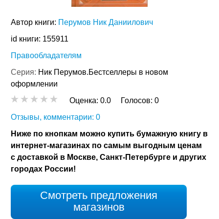
Автор книги:
Перумов Ник Даниилович
id книги: 155911
Правообладателям
Серия:
Ник Перумов.Бестселлеры в новом
оформлении
Оценка:
0.0
Голосов:
0
Отзывы, комментарии: 0
Ниже по кнопкам можно купить бумажную книгу в
интернет-магазинах по самым выгодным ценам
с доставкой в Москве, Санкт-Петербурге и других
городах России!
Смотреть предложения
магазинов