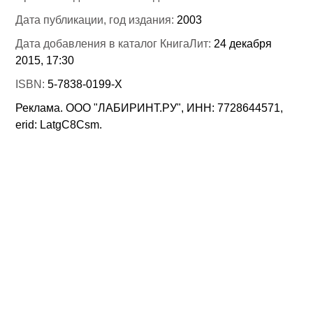
Дата публикации, год издания:
2003
Дата добавления в каталог КнигаЛит:
24 декабря
2015, 17:30
ISBN:
5-7838-0199-Х
Реклама. ООО "ЛАБИРИНТ.РУ", ИНН: 7728644571,
erid: LatgC8Csm.