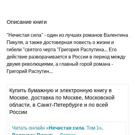
Описание книги
"Нечистая сила" - один из лучших романов Валентина
Пикуля, а также достоверная повесть о жизни и
гибели "святого черта "Григория Распутина... Его
действие разворачивается в России в период между
двумя революциями, а главный горой романа -
Григорий Распутин...
Купить бумажную и электронную книгу в
Москве, доставка по Москве, Московской
области, в Санкт-Петербурге и по всей
России
Читать онлайн «
Нечистая
сила
. Том 1»,