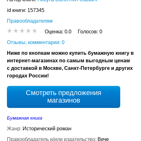
id книги: 157345
Правообладателям
Оценка:
0.0
Голосов:
0
Отзывы, комментарии: 0
Ниже по кнопкам можно купить бумажную книгу в
интернет-магазинах по самым выгодным ценам
с доставкой в Москве, Санкт-Петербурге и других
городах России!
Смотреть предложения
магазинов
Бумажная книга
Жанр:
Исторический роман
Правообладатель и/или издательство:
Вече