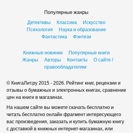
Популярные жанры
Детективы
Классика
Искусство
Психология
Наука и образование
Фантастика
Фэнтези
Книжные новинки
Популярные книги
Жанры
Авторы
Контакты
О сайте /
правообладателям
© КнигаЛит.ру 2015 - 2026. Рейтинг книг, рецензии и
отзывы о бумажных и электронных книгах, сравнение
цен на книги в магазинах.
На нашем сайте вы можете скачать бесплатно и
читать бесплатно онлайн фрагмент интересующего
вас произведения, заказать и купить бумажную книгу
с доставкой в книжных интернет-магазинах, или