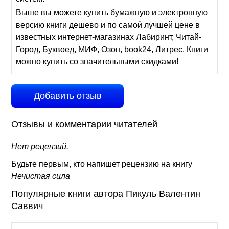
Выше вы можете купить бумажную и электронную
версию книги дешево и по самой лучшей цене в
известных интернет-магазинах Лабиринт, Читай-
Город, Буквоед, МИФ, Озон, book24, Литрес. Книги
можно купить со значительными скидками!
Добавить отзыв
Отзывы и комментарии читателей
Нет рецензий.
Будьте первым, кто напишет рецензию на книгу
Нечистая сила
Популярные книги автора Пикуль Валентин
Саввич