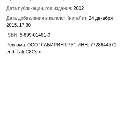
Дата публикации, год издания:
2002
Дата добавления в каталог КнигаЛит:
24 декабря
2015, 17:30
ISBN:
5-699-01481-0
Реклама. ООО "ЛАБИРИНТ.РУ", ИНН: 7728644571,
erid: LatgC8Csm.