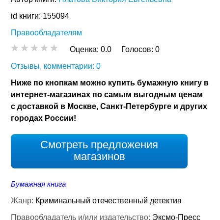
id книги: 155094
Правообладателям
Оценка:
0.0
Голосов:
0
Отзывы, комментарии: 0
Ниже по кнопкам можно купить бумажную книгу в
интернет-магазинах по самым выгодным ценам
с доставкой в Москве, Санкт-Петербурге и других
городах России!
Смотреть предложения
магазинов
Бумажная книга
Жанр:
Криминальный отечественный детектив
Правообладатель и/или издательство:
Эксмо-Пресс