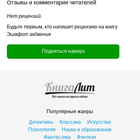
Отзывы и комментарии читателей
Нет рецензий.
Будьте первым, кто напишет рецензию на книгу
Эшафот забвения
Подняться наверх
Популярные жанры
Детективы
Классика
Искусство
Психология
Наука и образование
Фантастика
Фэнтези