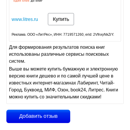
Купить
www.litres.ru
Реклама. ООО «ЛитРес», ИНН: 7719571260, erid: 2VfnxyNkZrY.
Для формирования результатов поиска книг
использованы различные сервисы поисковых
систем.
Выше вы можете купить бумажную и электронную
версию книги дешево и по самой лучшей цене в
известных интернет-магазинах Лабиринт, Читай-
Город, Буквоед, МИФ, Озон, book24, Литрес. Книги
можно купить со значительными скидками!
Добавить отзыв