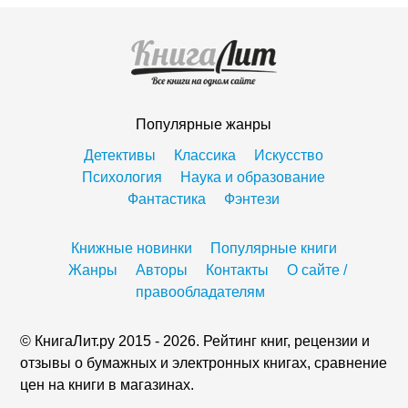
Популярные жанры
Детективы
Классика
Искусство
Психология
Наука и образование
Фантастика
Фэнтези
Книжные новинки
Популярные книги
Жанры
Авторы
Контакты
О сайте /
правообладателям
© КнигаЛит.ру 2015 - 2026. Рейтинг книг, рецензии и
отзывы о бумажных и электронных книгах, сравнение
цен на книги в магазинах.