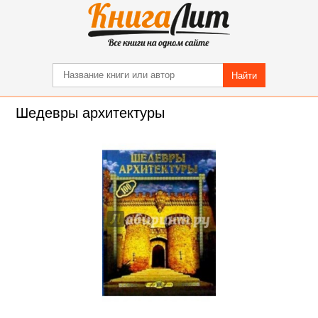
Найти
Шедевры архитектуры