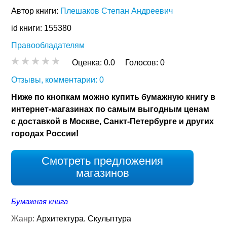
Автор книги:
Плешаков Степан Андреевич
id книги: 155380
Правообладателям
Оценка:
0.0
Голосов:
0
Отзывы, комментарии: 0
Ниже по кнопкам можно купить бумажную книгу в
интернет-магазинах по самым выгодным ценам
с доставкой в Москве, Санкт-Петербурге и других
городах России!
Смотреть предложения
магазинов
Бумажная книга
Жанр:
Архитектура. Скульптура