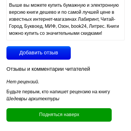
Выше вы можете купить бумажную и электронную
версию книги дешево и по самой лучшей цене в
известных интернет-магазинах Лабиринт, Читай-
Город, Буквоед, МИФ, Озон, book24, Литрес. Книги
можно купить со значительными скидками!
Добавить отзыв
Отзывы и комментарии читателей
Нет рецензий.
Будьте первым, кто напишет рецензию на книгу
Шедевры архитектуры
Подняться наверх