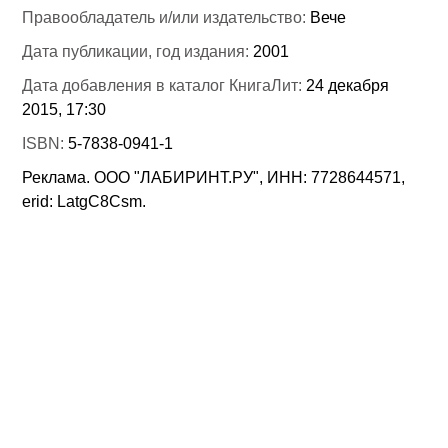
Правообладатель и/или издательство:
Вече
Дата публикации, год издания:
2001
Дата добавления в каталог КнигаЛит:
24 декабря
2015, 17:30
ISBN:
5-7838-0941-1
Реклама. ООО "ЛАБИРИНТ.РУ", ИНН: 7728644571,
erid: LatgC8Csm.