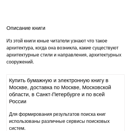
Описание книги
Из этой книги юные читатели узнают что такое
архитектура, когда она возникла, какие существуют
архитектурные стили и направления, архитектурных
сооружений.
Купить бумажную и электронную книгу в
Москве, доставка по Москве, Московской
области, в Санкт-Петербурге и по всей
России
Для формирования результатов поиска книг
использованы различные сервисы поисковых
систем.