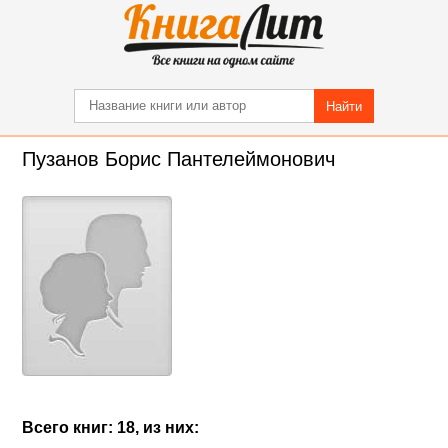
Найти
Пузанов Борис Пантелеймонович
Всего книг: 18, из них: