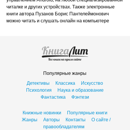
читалке и других устройствах. Также электронные
книги автора Пузанов Борис Пантелеймонович
можно читать и слушать онлайн на компьютере
Популярные жанры
Детективы
Классика
Искусство
Психология
Наука и образование
Фантастика
Фэнтези
Книжные новинки
Популярные книги
Жанры
Авторы
Контакты
О сайте /
правообладателям