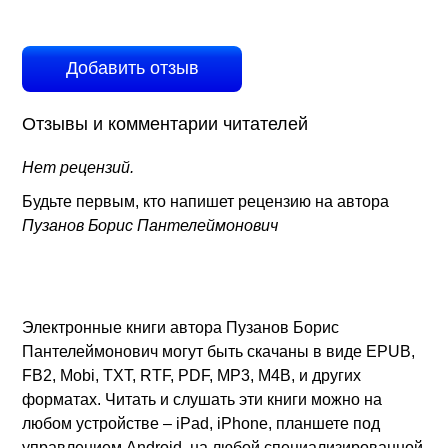
Добавить отзыв
Отзывы и комментарии читателей
Нет рецензий.
Будьте первым, кто напишет рецензию на автора
Пузанов Борис Пантелеймонович
Электронные книги автора Пузанов Борис
Пантелеймонович могут быть скачаны в виде EPUB,
FB2, Mobi, TXT, RTF, PDF, MP3, M4B, и других
форматах. Читать и слушать эти книги можно на
любом устройстве – iPad, iPhone, планшете под
управлением Android, на любой специализированной