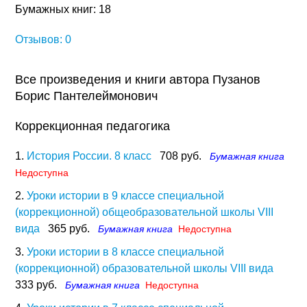
Бумажных книг: 18
Отзывов: 0
Все произведения и книги автора Пузанов
Борис Пантелеймонович
Коррекционная педагогика
1.
История России. 8 класс
708 руб.
Бумажная книга
Недоступна
2.
Уроки истории в 9 классе специальной
(коррекционной) общеобразовательной школы VIII
вида
365 руб.
Бумажная книга
Недоступна
3.
Уроки истории в 8 классе специальной
(коррекционной) образовательной школы VIII вида
333 руб.
Бумажная книга
Недоступна