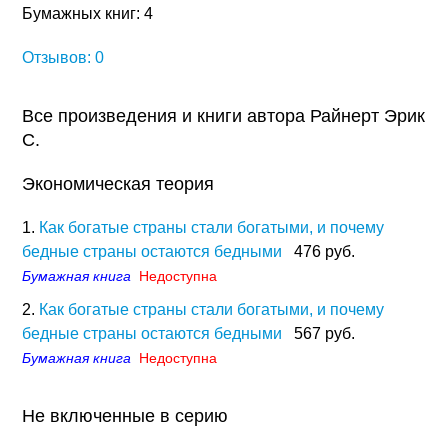
Бумажных книг: 4
Отзывов: 0
Все произведения и книги автора Райнерт Эрик
С.
Экономическая теория
1.
Как богатые страны стали богатыми, и почему
бедные страны остаются бедными
476 руб.
Бумажная книга
Недоступна
2.
Как богатые страны стали богатыми, и почему
бедные страны остаются бедными
567 руб.
Бумажная книга
Недоступна
Не включенные в серию