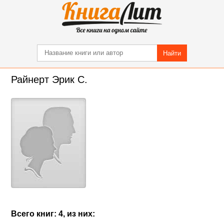
Найти
Райнерт Эрик С.
Всего книг: 4, из них: