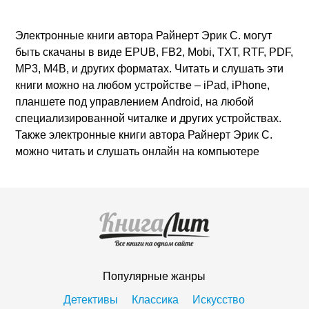
Электронные книги автора Райнерт Эрик С. могут
быть скачаны в виде EPUB, FB2, Mobi, TXT, RTF, PDF,
MP3, M4B, и других форматах. Читать и слушать эти
книги можно на любом устройстве – iPad, iPhone,
планшете под управлением Android, на любой
специализированной читалке и других устройствах.
Также электронные книги автора Райнерт Эрик С.
можно читать и слушать онлайн на компьютере
Популярные жанры
Детективы
Классика
Искусство