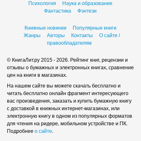
Психология
Наука и образование
Фантастика
Фэнтези
Книжные новинки
Популярные книги
Жанры
Авторы
Контакты
О сайте /
правообладателям
© КнигаЛит.ру 2015 - 2026. Рейтинг книг, рецензии и
отзывы о бумажных и электронных книгах, сравнение
цен на книги в магазинах.
На нашем сайте вы можете скачать бесплатно и
читать бесплатно онлайн фрагмент интересующего
вас произведения, заказать и купить бумажную книгу
с доставкой в книжных интернет-магазинах, или
электронную книгу в одном из популярных форматов
для чтения на ридере, мобильном устройстве и ПК.
Подробнее
о сайте
.