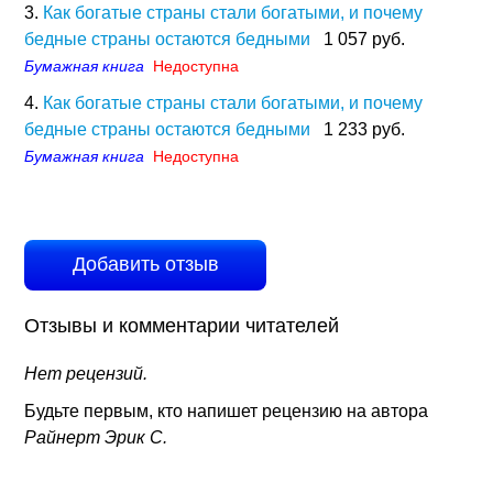
3.
Как богатые страны стали богатыми, и почему
бедные страны остаются бедными
1 057 руб.
Бумажная книга
Недоступна
4.
Как богатые страны стали богатыми, и почему
бедные страны остаются бедными
1 233 руб.
Бумажная книга
Недоступна
Добавить отзыв
Отзывы и комментарии читателей
Нет рецензий.
Будьте первым, кто напишет рецензию на автора
Райнерт Эрик С.