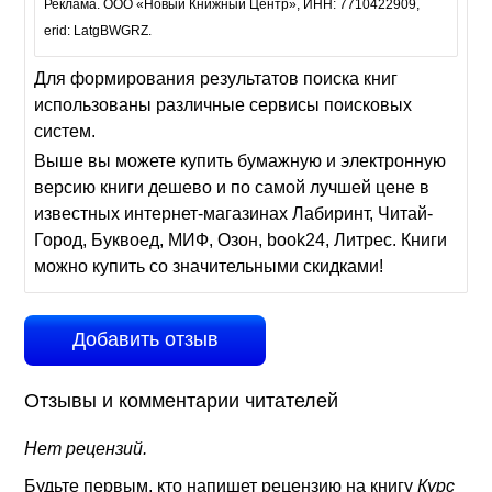
Реклама. ООО «Новый Книжный Центр», ИНН: 7710422909,
erid: LatgBWGRZ.
Для формирования результатов поиска книг
использованы различные сервисы поисковых
систем.
Выше вы можете купить бумажную и электронную
версию книги дешево и по самой лучшей цене в
известных интернет-магазинах Лабиринт, Читай-
Город, Буквоед, МИФ, Озон, book24, Литрес. Книги
можно купить со значительными скидками!
Добавить отзыв
Отзывы и комментарии читателей
Нет рецензий.
Будьте первым, кто напишет рецензию на книгу
Курс