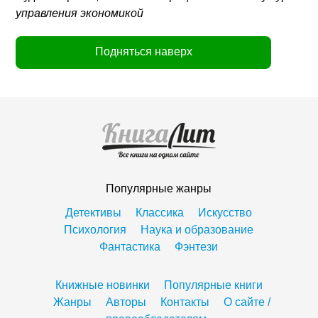
управления экономикой
Подняться наверх
Популярные жанры
Детективы
Классика
Искусство
Психология
Наука и образование
Фантастика
Фэнтези
Книжные новинки
Популярные книги
Жанры
Авторы
Контакты
О сайте /