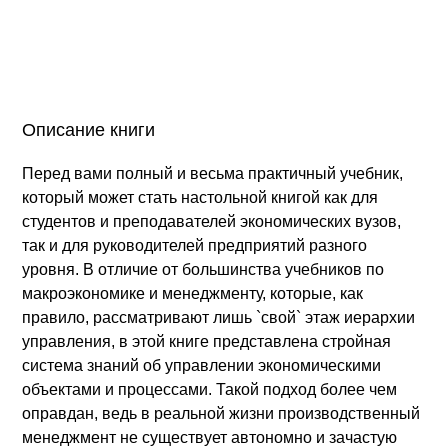
Описание книги
Перед вами полный и весьма практичный учебник,
который может стать настольной книгой как для
студентов и преподавателей экономических вузов,
так и для руководителей предприятий разного
уровня. В отличие от большинства учебников по
макроэкономике и менеджменту, которые, как
правило, рассматривают лишь `свой` этаж иерархии
управления, в этой книге представлена стройная
система знаний об управлении экономическими
объектами и процессами. Такой подход более чем
оправдан, ведь в реальной жизни производственный
менеджмент не существует автономно и зачастую