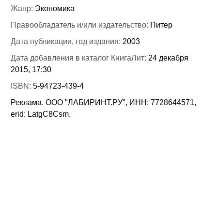
Жанр:
Экономика
Правообладатель и/или издательство:
Питер
Дата публикации, год издания:
2003
Дата добавления в каталог КнигаЛит:
24 декабря
2015, 17:30
ISBN:
5-94723-439-4
Реклама. ООО "ЛАБИРИНТ.РУ", ИНН: 7728644571,
erid: LatgC8Csm.