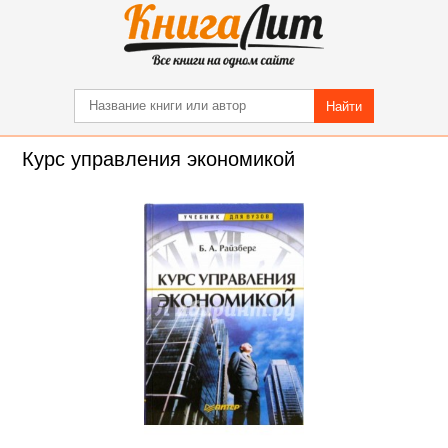
Найти
Курс управления экономикой