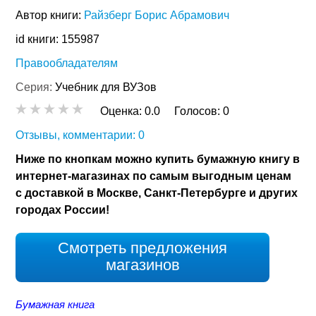
Автор книги:
Райзберг Борис Абрамович
id книги: 155987
Правообладателям
Серия:
Учебник для ВУЗов
Оценка:
0.0
Голосов:
0
Отзывы, комментарии: 0
Ниже по кнопкам можно купить бумажную книгу в
интернет-магазинах по самым выгодным ценам
с доставкой в Москве, Санкт-Петербурге и других
городах России!
Смотреть предложения
магазинов
Бумажная книга