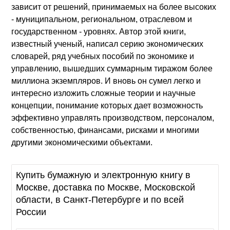
зависит от решений, принимаемых на более высоких
- муниципальном, региональном, отраслевом и
государственном - уровнях. Автор этой книги,
известный ученый, написал серию экономических
словарей, ряд учебных пособий по экономике и
управлению, вышедших суммарным тиражом более
миллиона экземпляров. И вновь он сумел легко и
интересно изложить сложные теории и научные
концепции, понимание которых дает возможность
эффективно управлять производством, персоналом,
собственностью, финансами, рисками и многими
другими экономическими объектами.
Купить бумажную и электронную книгу в
Москве, доставка по Москве, Московской
области, в Санкт-Петербурге и по всей
России