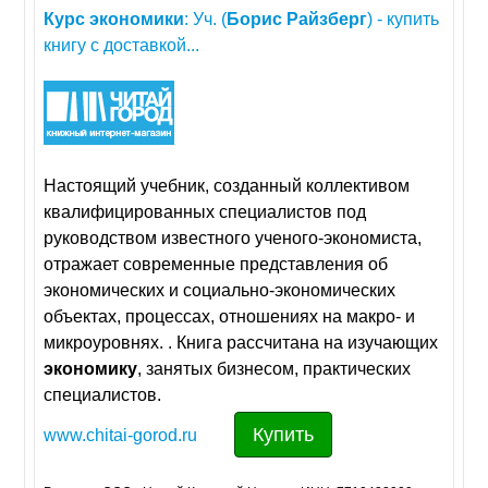
Курс
экономики
: Уч. (
Борис
Райзберг
) - купить
книгу с доставкой...
Настоящий учебник, созданный коллективом
квалифицированных специалистов под
руководством известного ученого-экономиста,
отражает современные представления об
экономических и социально-экономических
объектах, процессах, отношениях на макро- и
микроуровнях. . Книга рассчитана на изучающих
экономику
, занятых бизнесом, практических
специалистов.
Купить
www.chitai-gorod.ru