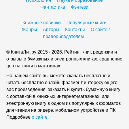
Психология
Наука и образование
Фантастика
Фэнтези
Книжные новинки
Популярные книги
Жанры
Авторы
Контакты
О сайте /
правообладателям
© КнигаЛит.ру 2015 - 2026. Рейтинг книг, рецензии и
отзывы о бумажных и электронных книгах, сравнение
цен на книги в магазинах.
На нашем сайте вы можете скачать бесплатно и
читать бесплатно онлайн фрагмент интересующего
вас произведения, заказать и купить бумажную книгу
с доставкой в книжных интернет-магазинах, или
электронную книгу в одном из популярных форматов
для чтения на ридере, мобильном устройстве и ПК.
Подробнее
о сайте
.