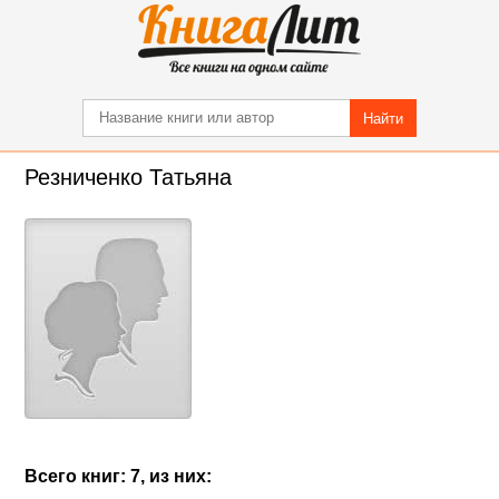
Найти
Резниченко Татьяна
Всего книг: 7, из них: