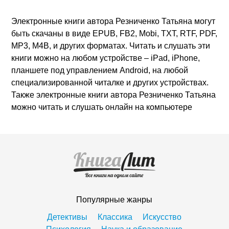
Электронные книги автора Резниченко Татьяна могут
быть скачаны в виде EPUB, FB2, Mobi, TXT, RTF, PDF,
MP3, M4B, и других форматах. Читать и слушать эти
книги можно на любом устройстве – iPad, iPhone,
планшете под управлением Android, на любой
специализированной читалке и других устройствах.
Также электронные книги автора Резниченко Татьяна
можно читать и слушать онлайн на компьютере
Популярные жанры
Детективы
Классика
Искусство