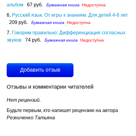
альбом
67 руб.
Бумажная книга
Недоступна
6.
Русский язык. От игры к знаниям. Для детей 4-6 лет
209 руб.
Бумажная книга
Недоступна
7.
Говорим правильно: Дифференциация согласных
звуков
74 руб.
Бумажная книга
Недоступна
Добавить отзыв
Отзывы и комментарии читателей
Нет рецензий.
Будьте первым, кто напишет рецензию на автора
Резниченко Татьяна