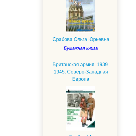
Срабова Ольга Юрьевна
Бумажная книга
Британская армия, 1939-
1945. Северо-Западная
Европа