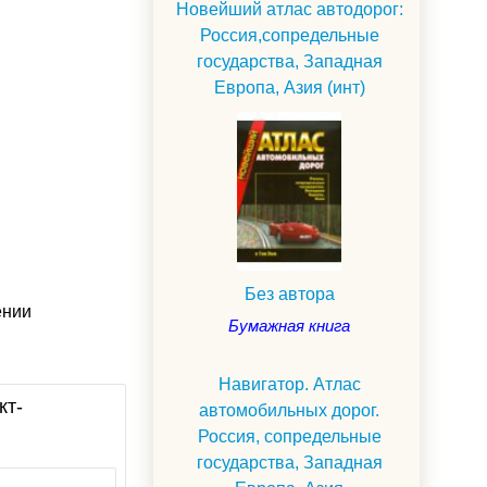
Новейший атлас автодорог:
Россия,сопредельные
государства, Западная
Европа, Азия (инт)
Без автора
ении
Бумажная книга
Навигатор. Атлас
кт-
автомобильных дорог.
Россия, сопредельные
государства, Западная