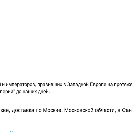
 и императоров, правивших в Западной Европе на протяж
перии" до наших дней.
кве, доставка по Москве, Московской области, в Сан