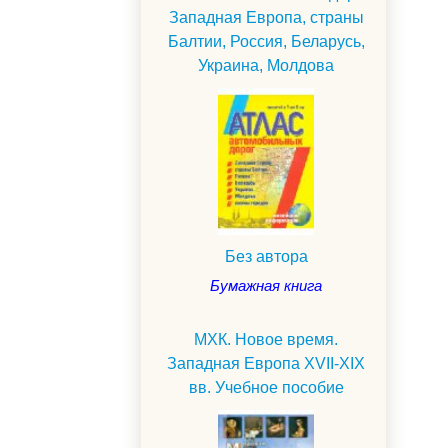
Западная Европа, страны
Балтии, Россия, Беларусь,
Украина, Молдова
Без автора
Бумажная книга
МХК. Новое время.
Западная Европа XVII-XIX
вв. Учебное пособие