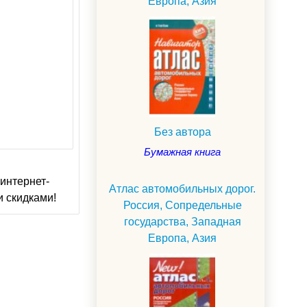
Европа, Азия
Без автора
Бумажная книга
интернет-
Атлас автомобильных дорог.
и скидками!
Россия, Сопредельные
государства, Западная
Европа, Азия