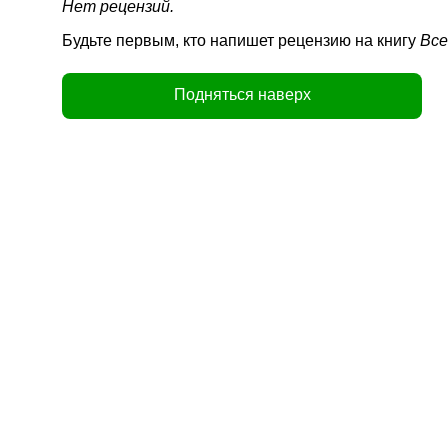
Нет рецензий.
Будьте первым, кто напишет рецензию на книгу
Все
Подняться наверх