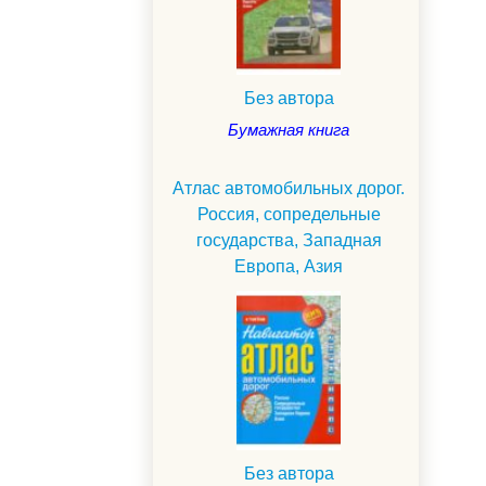
Без автора
Бумажная книга
Атлас автомобильных дорог.
Россия, сопредельные
государства, Западная
Европа, Азия
Без автора