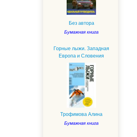
Без автора
Бумажная книга
Горные лыжи. Западная
Европа и Словения
.
Трофимова Алина
Бумажная книга