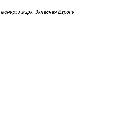
 монархи мира. Западная Европа