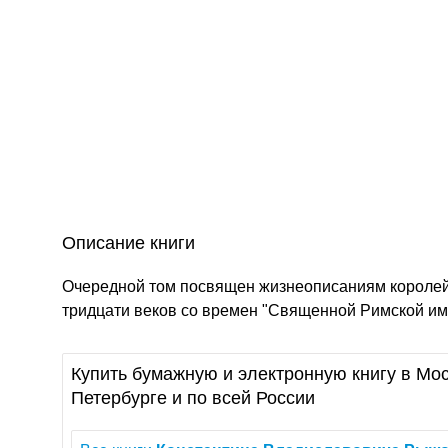
Описание книги
Очередной том посвящен жизнеописаниям королей
тридцати веков со времен "Священной Римской им
Купить бумажную и электронную книгу в Мос
Петербурге и по всей России