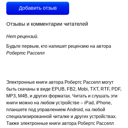
Добавить отзыв
Отзывы и комментарии читателей
Нет рецензий.
Будьте первым, кто напишет рецензию на автора
Робертс Расселл
Электронные книги автора Робертс Расселл могут
быть скачаны в виде EPUB, FB2, Mobi, TXT, RTF, PDF,
MP3, M4B, и других форматах. Читать и слушать эти
книги можно на любом устройстве – iPad, iPhone,
планшете под управлением Android, на любой
специализированной читалке и других устройствах.
Также электронные книги автора Робертс Расселл