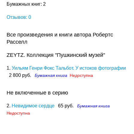
Бумажных книг: 2
Отзывов: 0
Все произведения и книги автора Робертс
Расселл
ZEYTZ. Коллекция "Пушкинский музей"
1.
Уильям Генри Фокс Тальбот. У истоков фотографии
2 800 руб.
Бумажная книга
Недоступна
Не включенные в серию
2.
Невидимое сердце
65 руб.
Бумажная книга
Недоступна