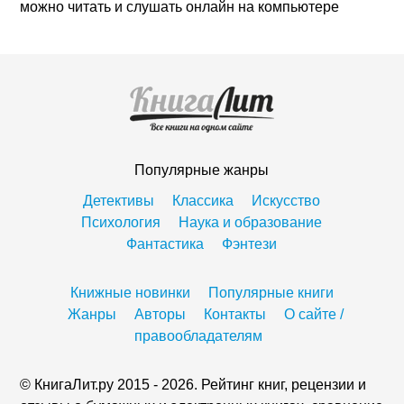
можно читать и слушать онлайн на компьютере
Популярные жанры
Детективы
Классика
Искусство
Психология
Наука и образование
Фантастика
Фэнтези
Книжные новинки
Популярные книги
Жанры
Авторы
Контакты
О сайте /
правообладателям
© КнигаЛит.ру 2015 - 2026. Рейтинг книг, рецензии и