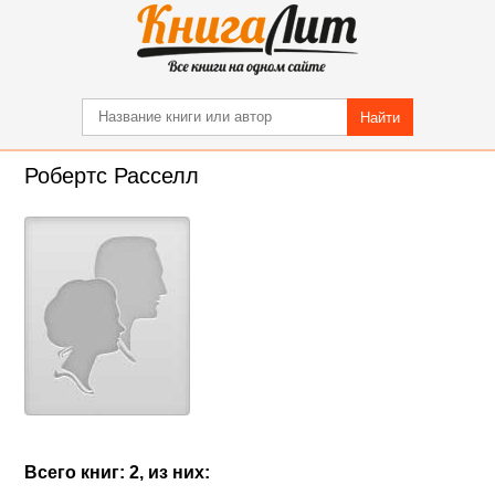
Найти
Робертс Расселл
Всего книг: 2, из них: