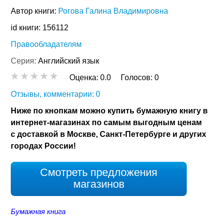
Автор книги:
Рогова Галина Владимировна
id книги: 156112
Правообладателям
Серия:
Английский язык
Оценка:
0.0
Голосов:
0
Отзывы, комментарии: 0
Ниже по кнопкам можно купить бумажную книгу в
интернет-магазинах по самым выгодным ценам
с доставкой в Москве, Санкт-Петербурге и других
городах России!
Смотреть предложения
магазинов
Бумажная книга