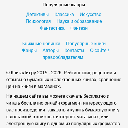
Популярные жанры
Детективы
Классика
Искусство
Психология
Наука и образование
Фантастика
Фэнтези
Книжные новинки
Популярные книги
Жанры
Авторы
Контакты
О сайте /
правообладателям
© КнигаЛит.ру 2015 - 2026. Рейтинг книг, рецензии и
отзывы о бумажных и электронных книгах, сравнение
цен на книги в магазинах.
На нашем сайте вы можете скачать бесплатно и
читать бесплатно онлайн фрагмент интересующего
вас произведения, заказать и купить бумажную книгу
с доставкой в книжных интернет-магазинах, или
электронную книгу в одном из популярных форматов