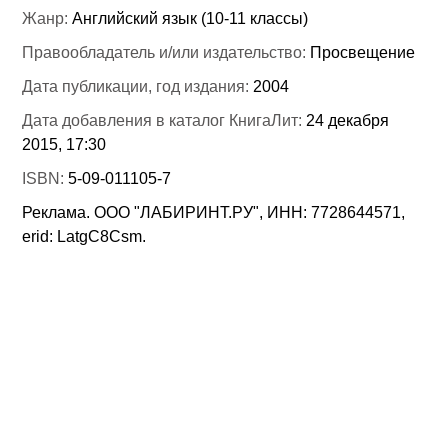
Жанр:
Английский язык (10-11 классы)
Правообладатель и/или издательство:
Просвещение
Дата публикации, год издания:
2004
Дата добавления в каталог КнигаЛит:
24 декабря
2015, 17:30
ISBN:
5-09-011105-7
Реклама. ООО "ЛАБИРИНТ.РУ", ИНН: 7728644571,
erid: LatgC8Csm.