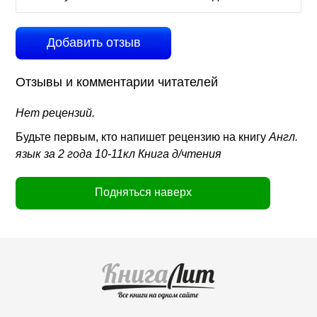
Добавить отзыв
Отзывы и комментарии читателей
Нет рецензий.
Будьте первым, кто напишет рецензию на книгу
Англ.
язык за 2 года 10-11кл Книга д/чтения
Подняться наверх