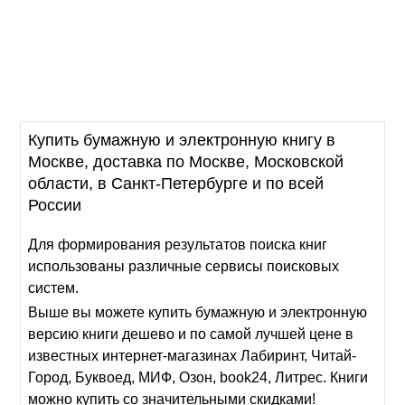
Купить бумажную и электронную книгу в
Москве, доставка по Москве, Московской
области, в Санкт-Петербурге и по всей
России
Для формирования результатов поиска книг
использованы различные сервисы поисковых
систем.
Выше вы можете купить бумажную и электронную
версию книги дешево и по самой лучшей цене в
известных интернет-магазинах Лабиринт, Читай-
Город, Буквоед, МИФ, Озон, book24, Литрес. Книги
можно купить со значительными скидками!