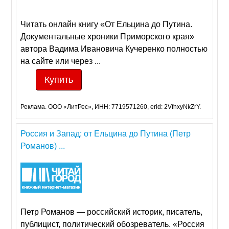
Читать онлайн книгу «От Ельцина до Путина.
Документальные хроники Приморского края»
автора Вадима Ивановича Кучеренко полностью
на сайте или через ...
Купить
Реклама. ООО «ЛитРес», ИНН: 7719571260, erid: 2VfnxyNkZrY.
Россия и Запад: от Ельцина до Путина (Петр
Романов) ...
Петр Романов — российский историк, писатель,
публицист, политический обозреватель. «Россия