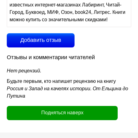
известных интернет-магазинах Лабиринт, Читай-
Город, Буквоед, МИФ, Озон, book24, Литрес. Книги
можно купить со значительными скидками!
Добавить отзыв
Отзывы и комментарии читателей
Нет рецензий.
Будьте первым, кто напишет рецензию на книгу
Россия и Запад на качелях истории. От Ельцина до
Путина
Подняться наверх