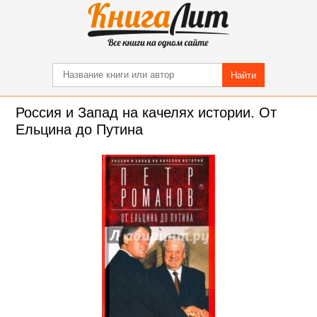
Найти
Россия и Запад на качелях истории. От
Ельцина до Путина