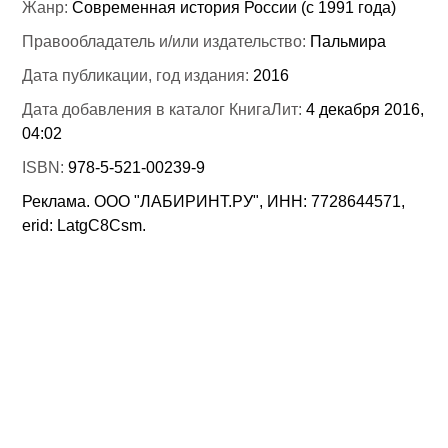
Жанр:
Современная история России (с 1991 года)
Правообладатель и/или издательство:
Пальмира
Дата публикации, год издания:
2016
Дата добавления в каталог КнигаЛит:
4 декабря 2016,
04:02
ISBN:
978-5-521-00239-9
Реклама. ООО "ЛАБИРИНТ.РУ", ИНН: 7728644571,
erid: LatgC8Csm.