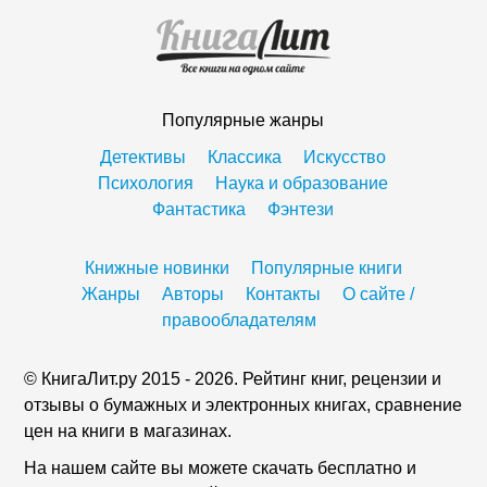
Популярные жанры
Детективы
Классика
Искусство
Психология
Наука и образование
Фантастика
Фэнтези
Книжные новинки
Популярные книги
Жанры
Авторы
Контакты
О сайте /
правообладателям
© КнигаЛит.ру 2015 - 2026. Рейтинг книг, рецензии и
отзывы о бумажных и электронных книгах, сравнение
цен на книги в магазинах.
На нашем сайте вы можете скачать бесплатно и