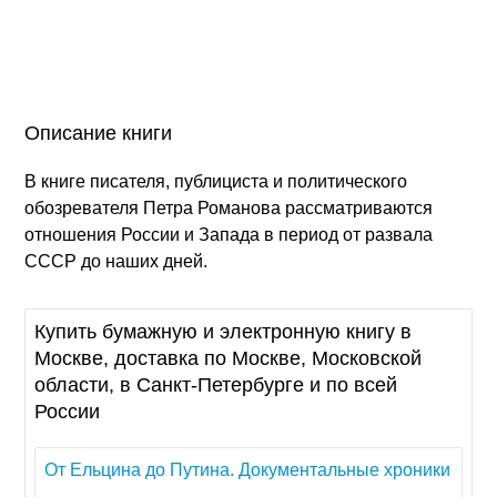
Описание книги
В книге писателя, публициста и политического
обозревателя Петра Романова рассматриваются
отношения России и Запада в период от развала
СССР до наших дней.
Купить бумажную и электронную книгу в
Москве, доставка по Москве, Московской
области, в Санкт-Петербурге и по всей
России
От Ельцина до Путина. Документальные хроники
...